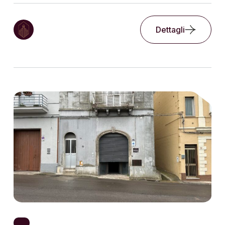
Dettagli