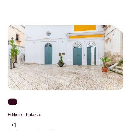
Edificio - Palazzo
+1