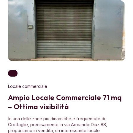
Locale commerciale
Ampio Locale Commerciale 71 mq
– Ottima visibilità
In una delle zone più dinamiche e frequentate di
Grottaglie, precisamente in via Armando Diaz 88,
proponiamo in vendita, un interessante locale