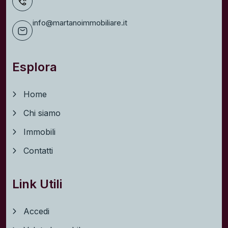
info@martanoimmobiliare.it
Esplora
Home
Chi siamo
Immobili
Contatti
Link Utili
Accedi