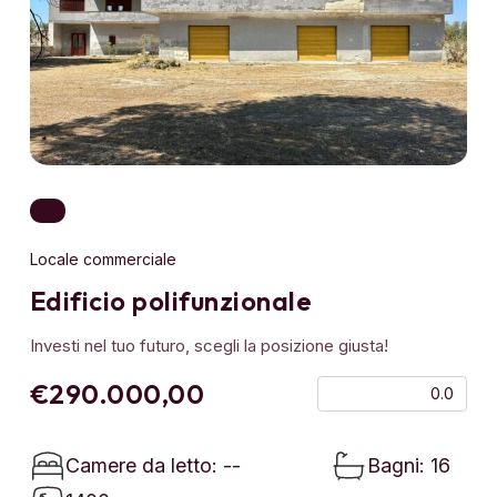
Locale commerciale
Edificio polifunzionale
Investi nel tuo futuro, scegli la posizione giusta!
€290.000,00
0.0
Camere da letto: --
Bagni: 16