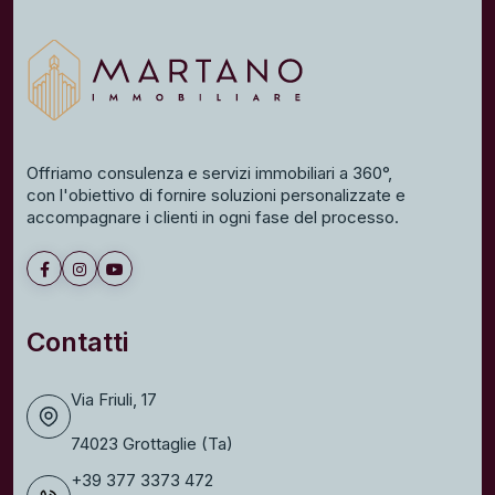
Offriamo consulenza e servizi immobiliari a 360°,
con l'obiettivo di fornire soluzioni personalizzate e
accompagnare i clienti in ogni fase del processo.
Contatti
Via Friuli, 17
74023 Grottaglie (Ta)
+39 377 3373 472