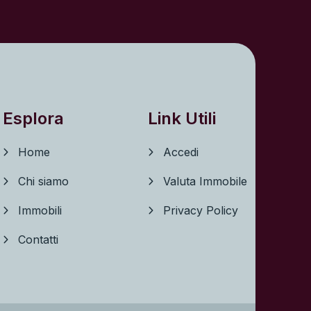
Esplora
Link Utili
Home
Accedi
Chi siamo
Valuta Immobile
Immobili
Privacy Policy
Contatti