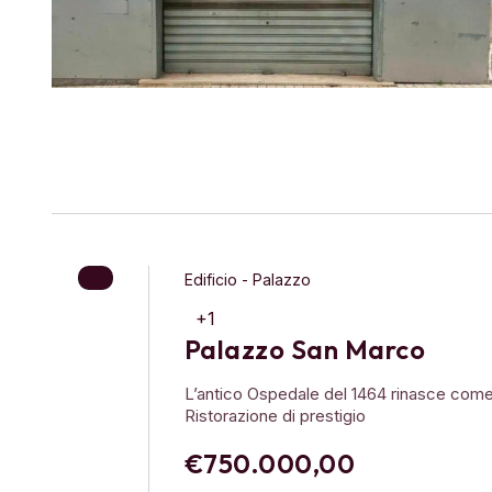
Edificio - Palazzo
+1
Palazzo San Marco
L’antico Ospedale del 1464 rinasce come
Ristorazione di prestigio
€750.000,00