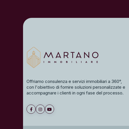
Offriamo consulenza e servizi immobiliari a 360°,
con l'obiettivo di fornire soluzioni personalizzate e
accompagnare i clienti in ogni fase del processo.