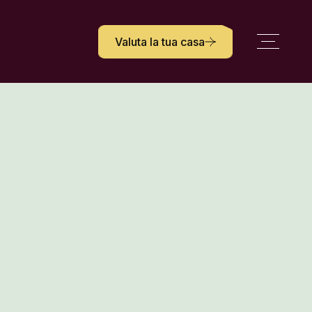
Valuta la tua casa