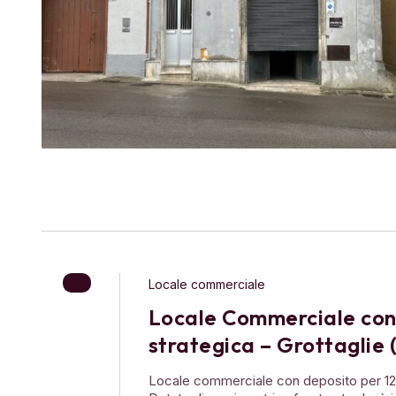
Locale commerciale
Locale Commerciale con 
strategica – Grottaglie 
Locale commerciale con deposito per 123 m