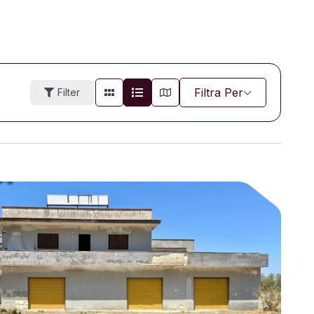
Filtra Per
Filter