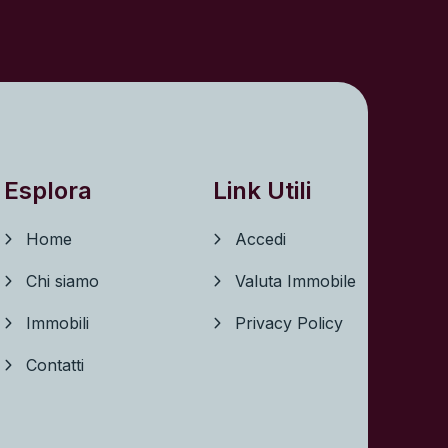
Esplora
Link Utili
Home
Accedi
Chi siamo
Valuta Immobile
Immobili
Privacy Policy
Contatti