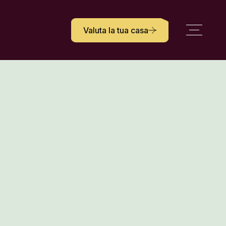
Valuta la tua casa