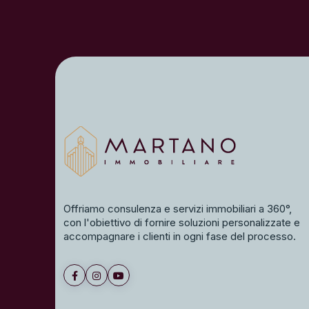
Offriamo consulenza e servizi immobiliari a 360°,
con l'obiettivo di fornire soluzioni personalizzate e
accompagnare i clienti in ogni fase del processo.