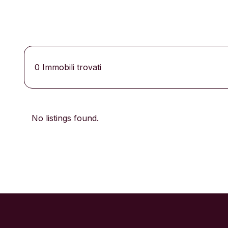
0
Immobili trovati
No listings found.