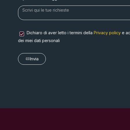
Dichiaro di aver letto i termini della
Privacy policy
e ac
dei miei dati personali
Invia