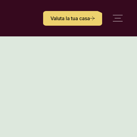
Valuta la tua casa