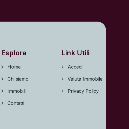
Esplora
Link Utili
Home
Accedi
Chi siamo
Valuta Immobile
Immobili
Privacy Policy
Contatti