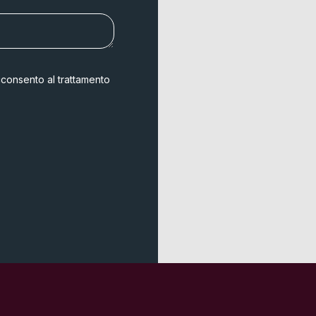
consento al trattamento