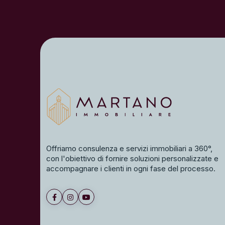
Offriamo consulenza e servizi immobiliari a 360°,
con l'obiettivo di fornire soluzioni personalizzate e
accompagnare i clienti in ogni fase del processo.