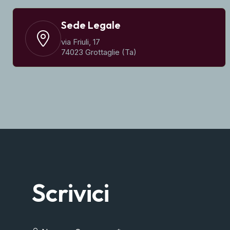
Sede Legale
via Friuli, 17
74023 Grottaglie (Ta)
Scrivici