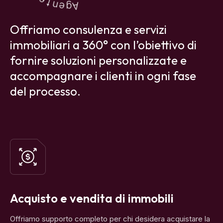
immobiliari a 360° con l’obiettivo di
fornire soluzioni personalizzate e
accompagnare i clienti in ogni fase
del processo.
Acquisto e vendita di immobili
Offriamo supporto completo per chi desidera acquistare la
prima casa o vendere un immobile, garantendo un
processo sicuro e personalizzato.