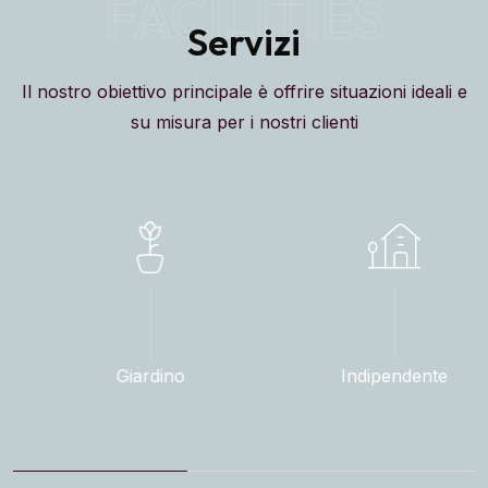
Il nostro obiettivo principale è offrire situazioni ideali e
su misura per i nostri clienti
Giardino
Indipendente