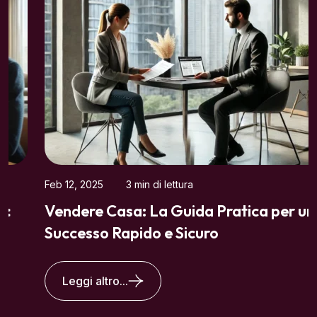
Feb 12, 2025
3 min di lettura
Vendere Casa: La Guida Pratica per un
Successo Rapido e Sicuro
Leggi altro...