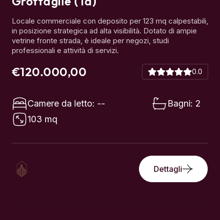
vetrine fronte strada, è ideale per negozi, studi
professionali e attività di servizi.
€120.000,00
0.0
Camere da letto: --
Bagni: 2
103 mq
Dettagli