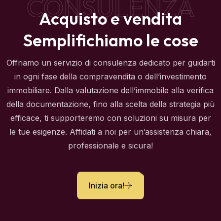
Semplifichiamo le cose
Offriamo un servizio di consulenza dedicato per guidarti
in ogni fase della compravendita o dell’investimento
immobiliare. Dalla valutazione dell’immobile alla verifica
della documentazione, fino alla scelta della strategia più
efficace, ti supporteremo con soluzioni su misura per
le tue esigenze. Affidati a noi per un’assistenza chiara,
professionale e sicura!
Inizia ora!