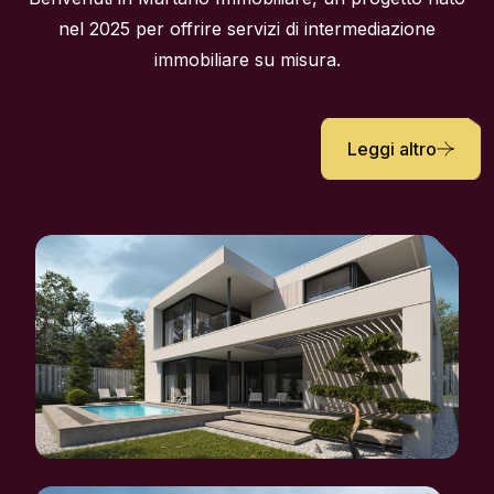
Leggi altro