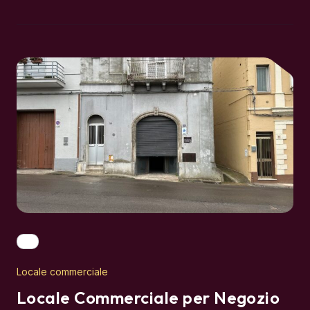
Locale commerciale
Locale Commerciale per Negozio
o Studio Professionale
"Spazio versatile, visibilità garantita: la tua nuova attività in