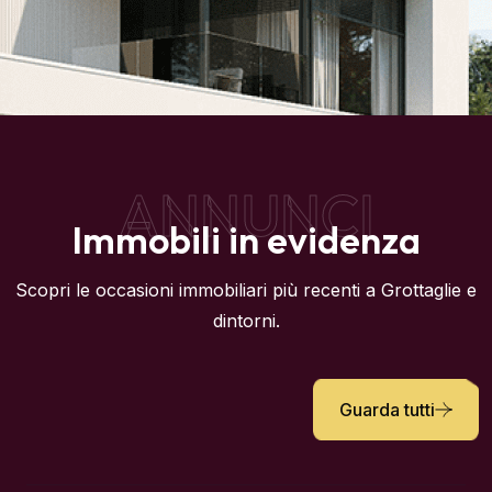
ANNUNCI
Immobili in evidenza
Scopri le occasioni immobiliari più recenti a Grottaglie e
dintorni.
Guarda tutti