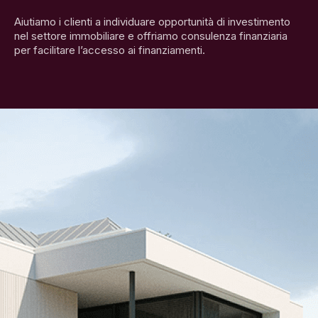
per facilitare l’accesso ai finanziamenti.