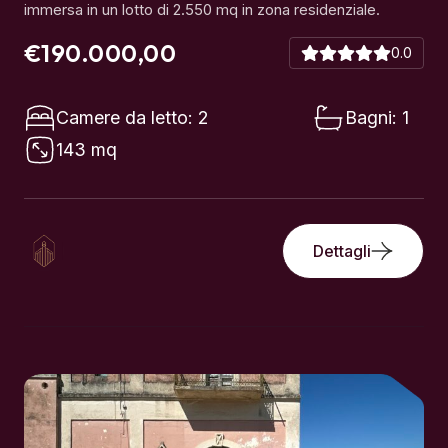
Camere da letto: 2
Bagni: 1
143 mq
Dettagli