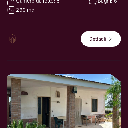
Dettagli