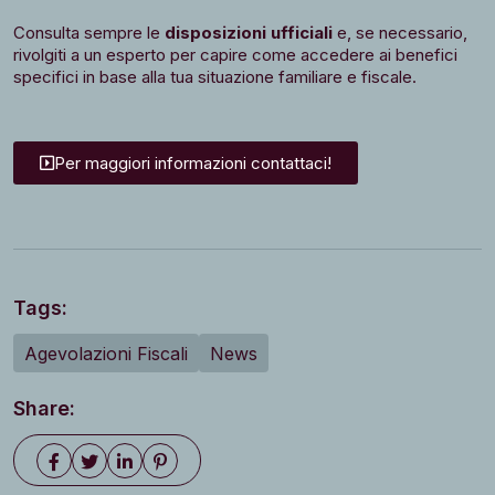
Consulta sempre le
disposizioni ufficiali
e, se necessario,
rivolgiti a un esperto per capire come accedere ai benefici
specifici in base alla tua situazione familiare e fiscale.
Per maggiori informazioni contattaci!
Tags:
Agevolazioni Fiscali
News
Share: