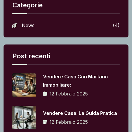
Categorie
News
(4)
Post recenti
Vendere Casa Con Martano
Immobiliare:
12 Febbraio 2025
Vendere Casa: La Guida Pratica
12 Febbraio 2025