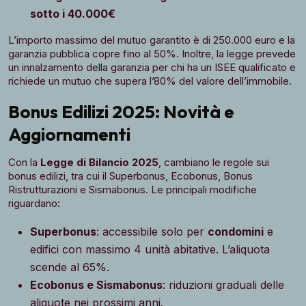
sotto i 40.000€
L’importo massimo del mutuo garantito è di 250.000 euro e la
garanzia pubblica copre fino al 50%. Inoltre, la legge prevede
un innalzamento della garanzia per chi ha un ISEE qualificato e
richiede un mutuo che supera l’80% del valore dell’immobile.
Bonus Edilizi 2025: Novità e
Aggiornamenti
Con la
Legge di Bilancio 2025
, cambiano le regole sui
bonus edilizi, tra cui il Superbonus, Ecobonus, Bonus
Ristrutturazioni e Sismabonus. Le principali modifiche
riguardano:
Superbonus
: accessibile solo per
condomini
e
edifici con massimo 4 unità abitative. L’aliquota
scende al 65%.
Ecobonus e Sismabonus
: riduzioni graduali delle
aliquote nei prossimi anni.