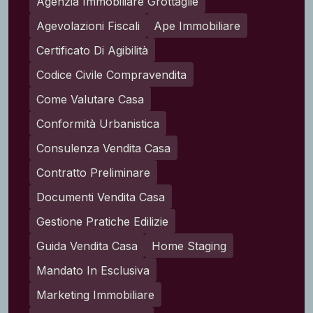
Agenzia Immobiliare Grottaglie
Agevolazioni Fiscali
Ape Immobiliare
Certificato Di Agibilità
Codice Civile Compravendita
Come Valutare Casa
Conformità Urbanistica
Consulenza Vendita Casa
Contratto Preliminare
Documenti Vendita Casa
Gestione Pratiche Edilizie
Guida Vendita Casa
Home Staging
Mandato In Esclusiva
Marketing Immobiliare