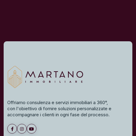
Offriamo consulenza e servizi immobiliari a 360°,
con l'obiettivo di fornire soluzioni personalizzate e
accompagnare i clienti in ogni fase del processo.