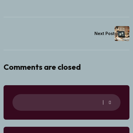
Next Post
Comments are closed