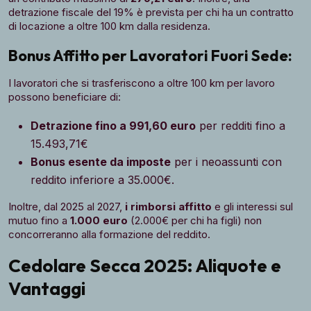
detrazione fiscale del 19% è prevista per chi ha un contratto
di locazione a oltre 100 km dalla residenza.
Bonus Affitto per Lavoratori Fuori Sede:
I lavoratori che si trasferiscono a oltre 100 km per lavoro
possono beneficiare di:
Detrazione fino a 991,60 euro
per redditi fino a
15.493,71€
Bonus esente da imposte
per i neoassunti con
reddito inferiore a 35.000€.
Inoltre, dal 2025 al 2027,
i rimborsi affitto
e gli interessi sul
mutuo fino a
1.000 euro
(2.000€ per chi ha figli) non
concorreranno alla formazione del reddito.
Cedolare Secca 2025: Aliquote e
Vantaggi