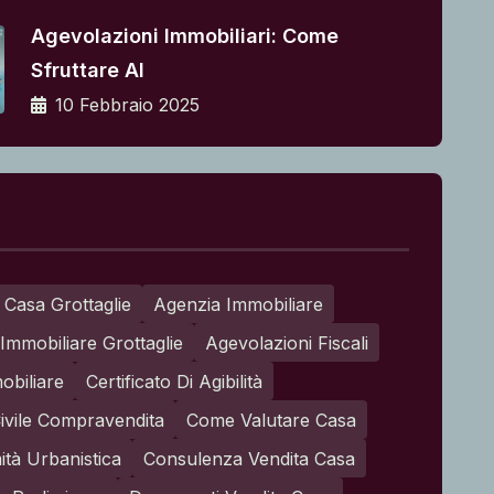
Agevolazioni Immobiliari: Come
Sfruttare Al
10 Febbraio 2025
 Casa Grottaglie
Agenzia Immobiliare
Immobiliare Grottaglie
Agevolazioni Fiscali
obiliare
Certificato Di Agibilità
ivile Compravendita
Come Valutare Casa
tà Urbanistica
Consulenza Vendita Casa