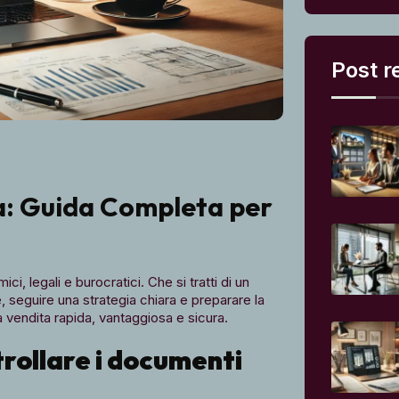
Post r
: Guida Completa per
 legali e burocratici. Che si tratti di un
, seguire una strategia chiara e preparare la
vendita rapida, vantaggiosa e sicura.
rollare i documenti