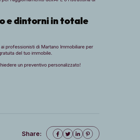
e dintorni in totale
 ai professionisti di Martano Immobiliare per
ratuita del tuo immobile.
ichiedere un preventivo personalizzato!
Share: