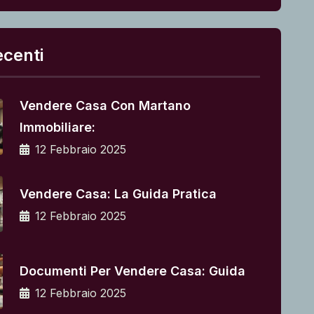
ecenti
Vendere Casa Con Martano
Immobiliare:
12 Febbraio 2025
Vendere Casa: La Guida Pratica
12 Febbraio 2025
Documenti Per Vendere Casa: Guida
12 Febbraio 2025