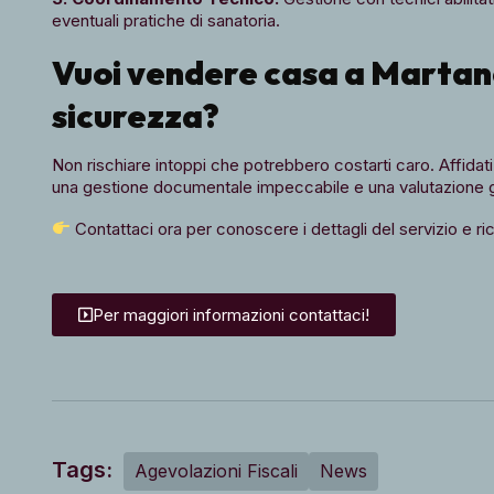
eventuali pratiche di sanatoria.
Vuoi vendere casa a Martano 
sicurezza?
Non rischiare intoppi che potrebbero costarti caro. Affidati
una gestione documentale impeccabile e una valutazione g
Contattaci ora per conoscere i dettagli del servizio e r
Per maggiori informazioni contattaci!
Tags:
Agevolazioni Fiscali
News