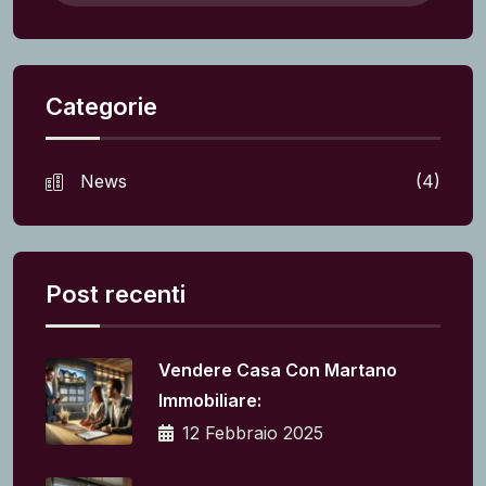
Categorie
News
(4)
Post recenti
Vendere Casa Con Martano
Immobiliare:
12 Febbraio 2025