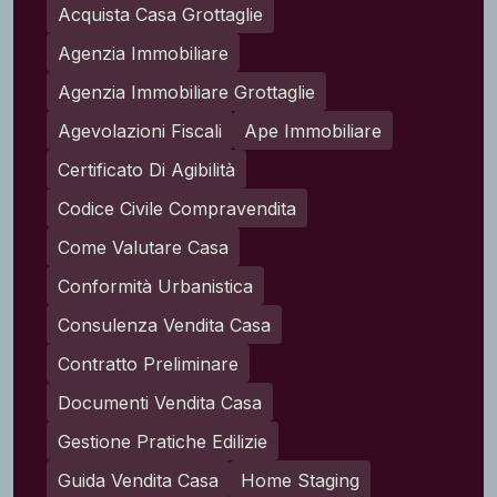
Acquista Casa Grottaglie
Agenzia Immobiliare
Agenzia Immobiliare Grottaglie
Agevolazioni Fiscali
Ape Immobiliare
Certificato Di Agibilità
Codice Civile Compravendita
Come Valutare Casa
Conformità Urbanistica
Consulenza Vendita Casa
Contratto Preliminare
Documenti Vendita Casa
Gestione Pratiche Edilizie
Guida Vendita Casa
Home Staging