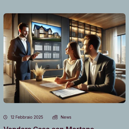
12 Febbraio 2025
News