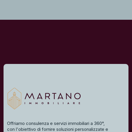
Offriamo consulenza e servizi immobiliari a 360°,
con l'obiettivo di fornire soluzioni personalizzate e