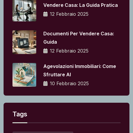
Vendere Casa: La Guida Pratica
12 Febbraio 2025
Documenti Per Vendere Casa:
Guida
12 Febbraio 2025
Agevolazioni Immobiliari: Come
Sfruttare Al
10 Febbraio 2025
Tags