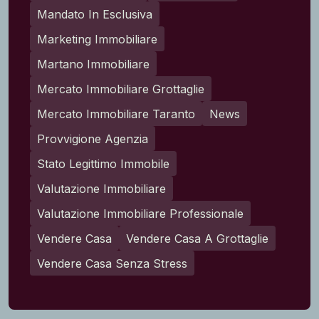
Mandato In Esclusiva
Marketing Immobiliare
Martano Immobiliare
Mercato Immobiliare Grottaglie
Mercato Immobiliare Taranto
News
Provvigione Agenzia
Stato Legittimo Immobile
Valutazione Immobiliare
Valutazione Immobiliare Professionale
Vendere Casa
Vendere Casa A Grottaglie
Vendere Casa Senza Stress