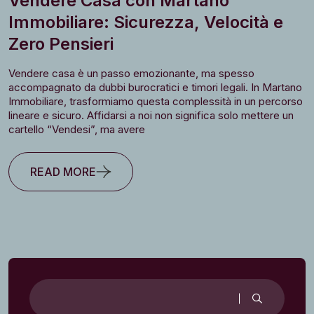
Vendere Casa con Martano
Immobiliare: Sicurezza, Velocità e
Zero Pensieri
Vendere casa è un passo emozionante, ma spesso
accompagnato da dubbi burocratici e timori legali. In Martano
Immobiliare, trasformiamo questa complessità in un percorso
lineare e sicuro. Affidarsi a noi non significa solo mettere un
cartello “Vendesi”, ma avere
READ MORE