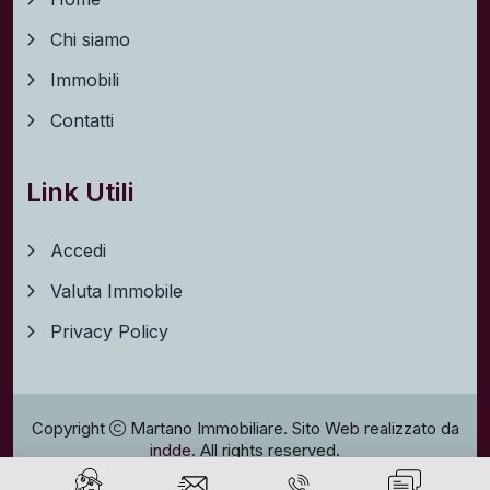
Chi siamo
Immobili
Contatti
Link Utili
Accedi
Valuta Immobile
Privacy Policy
Copyright
Martano Immobiliare. Sito Web realizzato da
indde
. All rights reserved.
Privacy policy