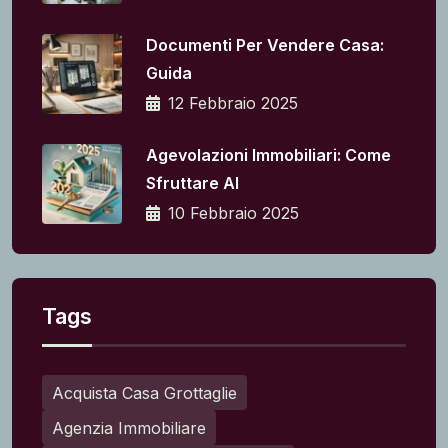
Documenti Per Vendere Casa:
Guida
12 Febbraio 2025
Agevolazioni Immobiliari: Come
Sfruttare Al
10 Febbraio 2025
Tags
Acquista Casa Grottaglie
Agenzia Immobiliare