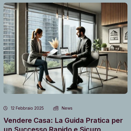
12 Febbraio 2025
News
Vendere Casa: La Guida Pratica per
un Successo Rapido e Sicuro