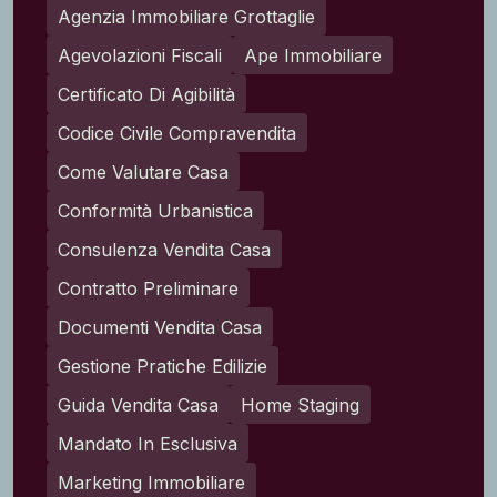
Agenzia Immobiliare Grottaglie
Agevolazioni Fiscali
Ape Immobiliare
Certificato Di Agibilità
Codice Civile Compravendita
Come Valutare Casa
Conformità Urbanistica
Consulenza Vendita Casa
Contratto Preliminare
Documenti Vendita Casa
Gestione Pratiche Edilizie
Guida Vendita Casa
Home Staging
Mandato In Esclusiva
Marketing Immobiliare