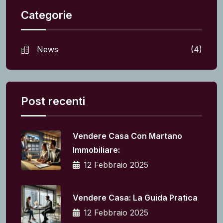
Categorie
News
(4)
Post recenti
Vendere Casa Con Martano
Immobiliare:
12 Febbraio 2025
Vendere Casa: La Guida Pratica
12 Febbraio 2025