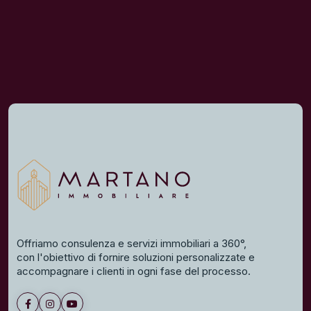
Offriamo consulenza e servizi immobiliari a 360°,
con l'obiettivo di fornire soluzioni personalizzate e
accompagnare i clienti in ogni fase del processo.