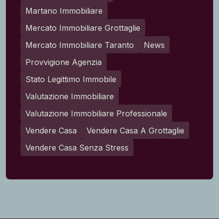
Martano Immobiliare
Mercato Immobiliare Grottaglie
Mercato Immobiliare Taranto
News
Provvigione Agenzia
Stato Legittimo Immobile
Valutazione Immobiliare
Valutazione Immobiliare Professionale
Vendere Casa
Vendere Casa A Grottaglie
Vendere Casa Senza Stress