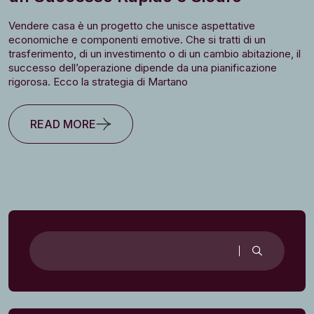
Vendere casa è un progetto che unisce aspettative
economiche e componenti emotive. Che si tratti di un
trasferimento, di un investimento o di un cambio abitazione, il
successo dell’operazione dipende da una pianificazione
rigorosa. Ecco la strategia di Martano
READ MORE