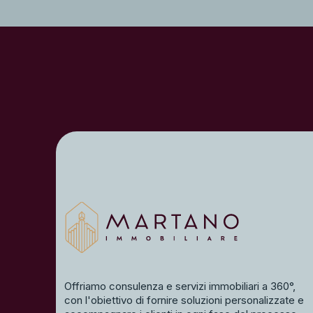
Offriamo consulenza e servizi immobiliari a 360°,
con l'obiettivo di fornire soluzioni personalizzate e