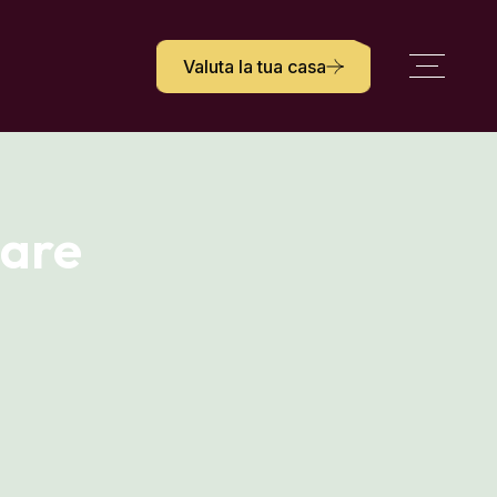
Valuta la tua casa
iare