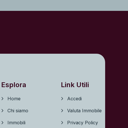
Esplora
Link Utili
Home
Accedi
Chi siamo
Valuta Immobile
Immobili
Privacy Policy