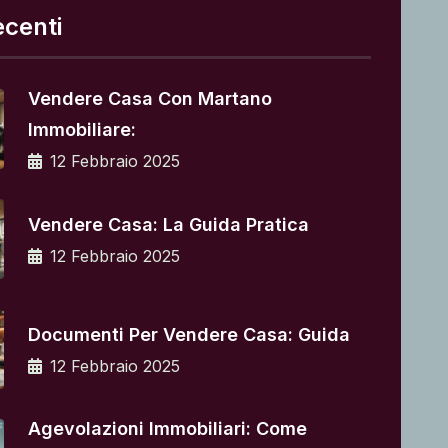
ecenti
Vendere Casa Con Martano
Immobiliare:
12 Febbraio 2025
Vendere Casa: La Guida Pratica
12 Febbraio 2025
Documenti Per Vendere Casa: Guida
12 Febbraio 2025
Agevolazioni Immobiliari: Come