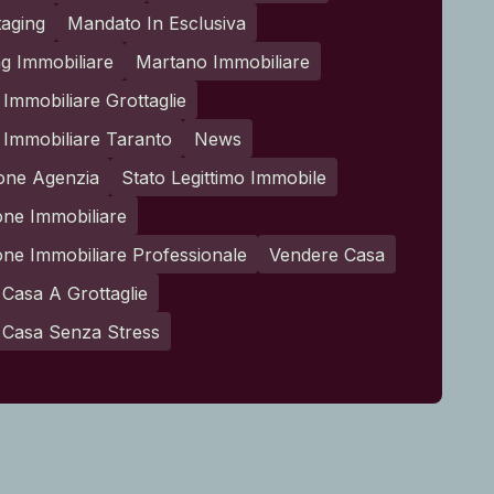
aging
Mandato In Esclusiva
g Immobiliare
Martano Immobiliare
Immobiliare Grottaglie
Immobiliare Taranto
News
one Agenzia
Stato Legittimo Immobile
one Immobiliare
one Immobiliare Professionale
Vendere Casa
Casa A Grottaglie
 Casa Senza Stress