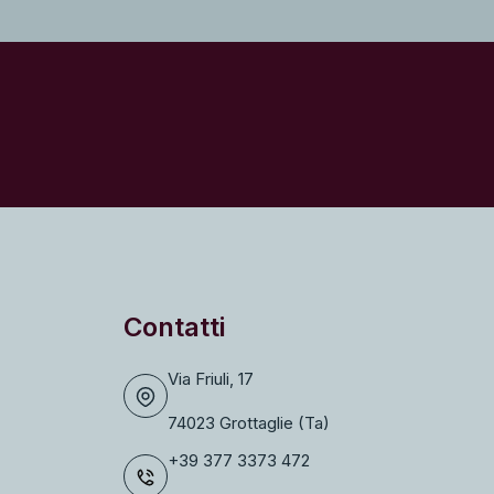
Contatti
Via Friuli, 17
74023 Grottaglie (Ta)
+39 377 3373 472