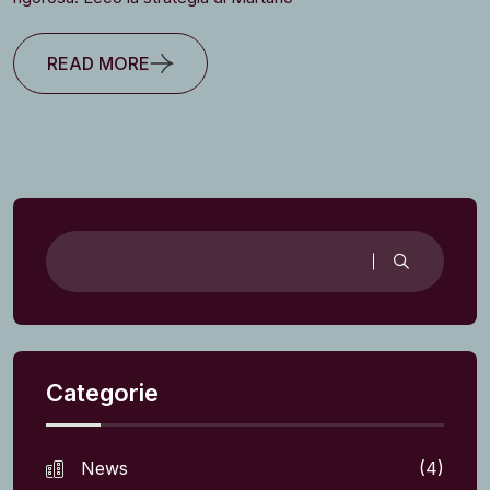
READ MORE
Categorie
News
(4)