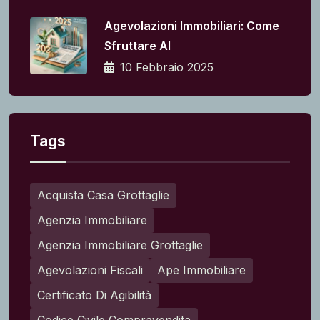
Agevolazioni Immobiliari: Come
Sfruttare Al
10 Febbraio 2025
Tags
Acquista Casa Grottaglie
Agenzia Immobiliare
Agenzia Immobiliare Grottaglie
Agevolazioni Fiscali
Ape Immobiliare
Certificato Di Agibilità