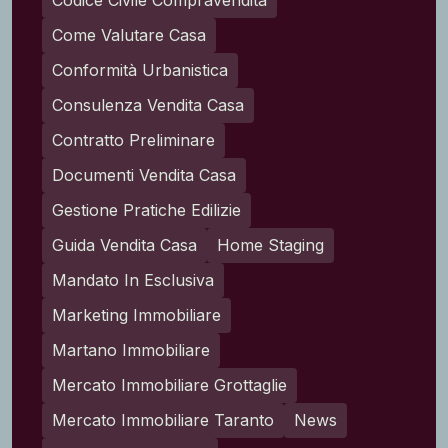
Codice Civile Compravendita
Come Valutare Casa
Conformità Urbanistica
Consulenza Vendita Casa
Contratto Preliminare
Documenti Vendita Casa
Gestione Pratiche Edilizie
Guida Vendita Casa
Home Staging
Mandato In Esclusiva
Marketing Immobiliare
Martano Immobiliare
Mercato Immobiliare Grottaglie
Mercato Immobiliare Taranto
News