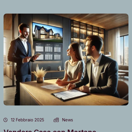
12 Febbraio 2025
News