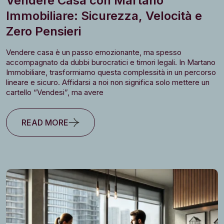
Vendere Casa con Martano
Immobiliare: Sicurezza, Velocità e
Zero Pensieri
Vendere casa è un passo emozionante, ma spesso
accompagnato da dubbi burocratici e timori legali. In Martano
Immobiliare, trasformiamo questa complessità in un percorso
lineare e sicuro. Affidarsi a noi non significa solo mettere un
cartello “Vendesi”, ma avere
READ MORE