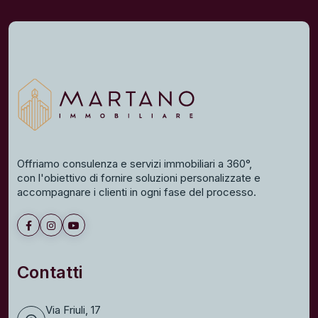
Offriamo consulenza e servizi immobiliari a 360°,
con l'obiettivo di fornire soluzioni personalizzate e
accompagnare i clienti in ogni fase del processo.
Contatti
Via Friuli, 17