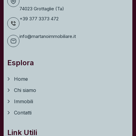
74023 Grottaglie (Ta)
+39 377 3373 472
info@martanoimmobiliare.it
Esplora
Home
Chi siamo
Immobili
Contatti
Link Utili