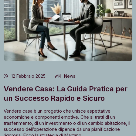
12 Febbraio 2025
News
Vendere Casa: La Guida Pratica per
un Successo Rapido e Sicuro
Vendere casa è un progetto che unisce aspettative
economiche e componenti emotive. Che si tratti di un
trasferimento, di un investimento o di un cambio abitazione, il
successo dell’operazione dipende da una pianificazione
rigorosa. Ecco la strategia di Martano