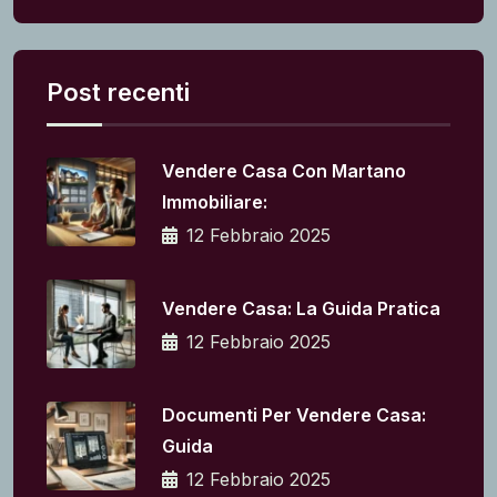
Post recenti
Vendere Casa Con Martano
Immobiliare:
12 Febbraio 2025
Vendere Casa: La Guida Pratica
12 Febbraio 2025
Documenti Per Vendere Casa:
Guida
12 Febbraio 2025