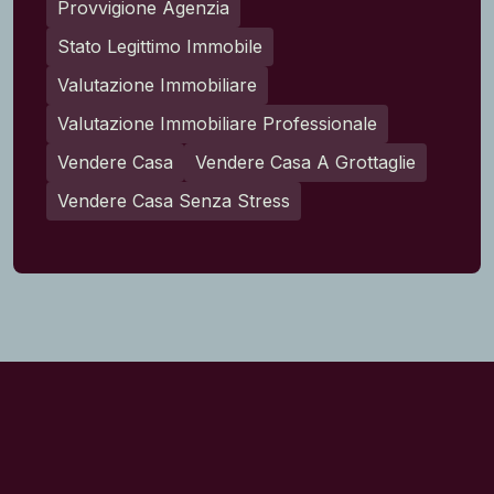
Provvigione Agenzia
Stato Legittimo Immobile
Valutazione Immobiliare
Valutazione Immobiliare Professionale
Vendere Casa
Vendere Casa A Grottaglie
Vendere Casa Senza Stress