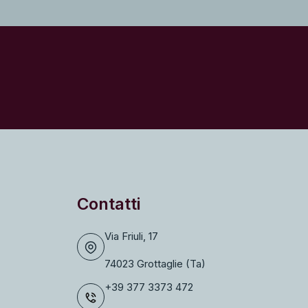
Contatti
Via Friuli, 17
74023 Grottaglie (Ta)
+39 377 3373 472