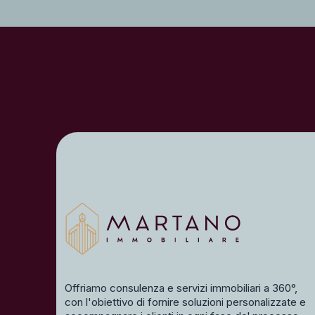
Offriamo consulenza e servizi immobiliari a 360°,
con l'obiettivo di fornire soluzioni personalizzate e