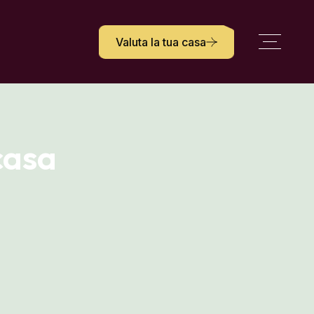
Valuta la tua casa
casa