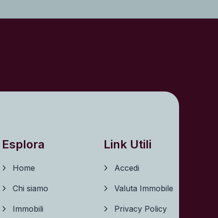
Esplora
Link Utili
Home
Accedi
Chi siamo
Valuta Immobile
Immobili
Privacy Policy