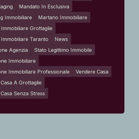
aging
Mandato In Esclusiva
g Immobiliare
Martano Immobiliare
Immobiliare Grottaglie
Immobiliare Taranto
News
one Agenzia
Stato Legittimo Immobile
one Immobiliare
one Immobiliare Professionale
Vendere Casa
Casa A Grottaglie
 Casa Senza Stress