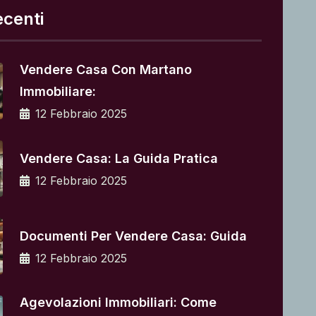
ecenti
Vendere Casa Con Martano
Immobiliare:
12 Febbraio 2025
Vendere Casa: La Guida Pratica
12 Febbraio 2025
Documenti Per Vendere Casa: Guida
12 Febbraio 2025
Agevolazioni Immobiliari: Come