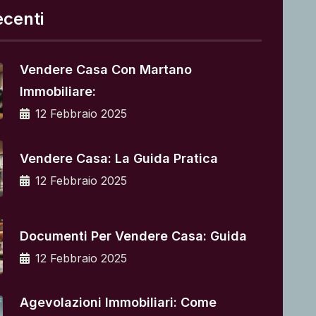
ecenti
Vendere Casa Con Martano
Immobiliare:
12 Febbraio 2025
Vendere Casa: La Guida Pratica
12 Febbraio 2025
Documenti Per Vendere Casa: Guida
12 Febbraio 2025
Agevolazioni Immobiliari: Come