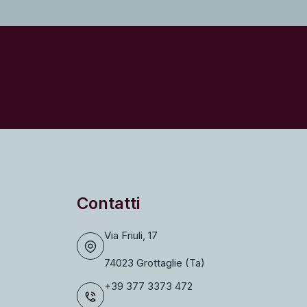
Contatti
Via Friuli, 17
74023 Grottaglie (Ta)
+39 377 3373 472