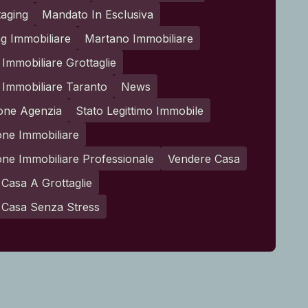
aging
Mandato In Esclusiva
g Immobiliare
Martano Immobiliare
Immobiliare Grottaglie
Immobiliare Taranto
News
one Agenzia
Stato Legittimo Immobile
one Immobiliare
one Immobiliare Professionale
Vendere Casa
Casa A Grottaglie
 Casa Senza Stress