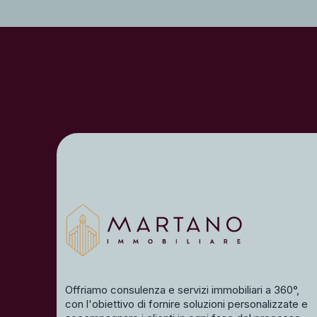
Offriamo consulenza e servizi immobiliari a 360°,
con l'obiettivo di fornire soluzioni personalizzate e