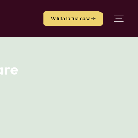
Valuta la tua casa
are