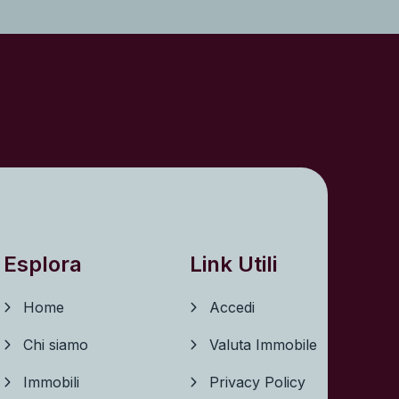
Esplora
Link Utili
Home
Accedi
Chi siamo
Valuta Immobile
Immobili
Privacy Policy