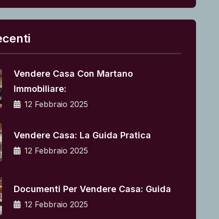
ecenti
Vendere Casa Con Martano
Immobiliare:
12 Febbraio 2025
Vendere Casa: La Guida Pratica
12 Febbraio 2025
Documenti Per Vendere Casa: Guida
12 Febbraio 2025