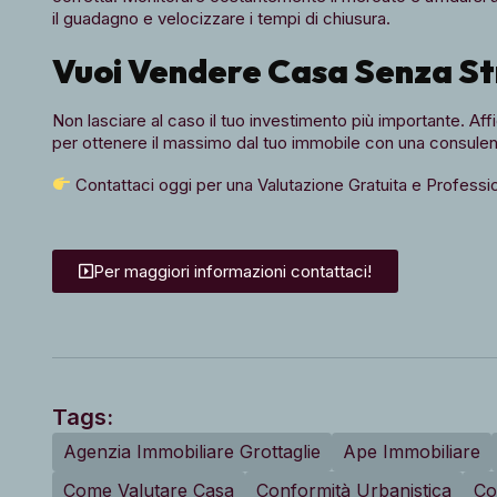
il guadagno e velocizzare i tempi di chiusura.
Vuoi Vendere Casa Senza St
Non lasciare al caso il tuo investimento più importante. Aff
per ottenere il massimo dal tuo immobile con una consule
Contattaci oggi per una Valutazione Gratuita e Professi
Per maggiori informazioni contattaci!
Tags:
Agenzia Immobiliare Grottaglie
Ape Immobiliare
Come Valutare Casa
Conformità Urbanistica
Co