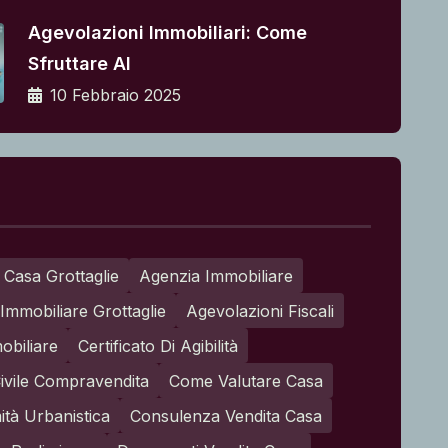
Agevolazioni Immobiliari: Come
Sfruttare Al
10 Febbraio 2025
 Casa Grottaglie
Agenzia Immobiliare
Immobiliare Grottaglie
Agevolazioni Fiscali
obiliare
Certificato Di Agibilità
ivile Compravendita
Come Valutare Casa
tà Urbanistica
Consulenza Vendita Casa