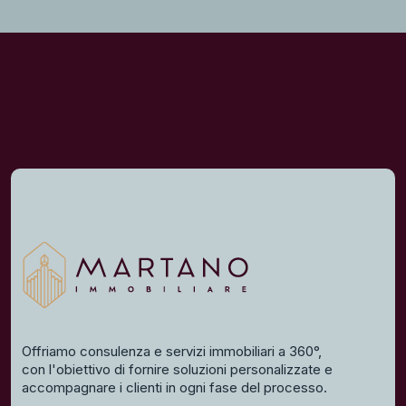
Offriamo consulenza e servizi immobiliari a 360°,
con l'obiettivo di fornire soluzioni personalizzate e
accompagnare i clienti in ogni fase del processo.