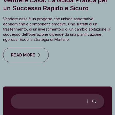
Vendere Casa: La Guida Pratica per
un Successo Rapido e Sicuro
Vendere casa è un progetto che unisce aspettative
economiche e componenti emotive. Che si tratti di un
trasferimento, di un investimento o di un cambio abitazione, il
successo dell’operazione dipende da una pianificazione
rigorosa. Ecco la strategia di Martano
READ MORE