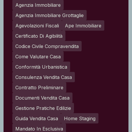
Agenzia Immobiliare
Agenzia Immobiliare Grottaglie
Agevolazioni Fiscali
Ape Immobiliare
Certificato Di Agibilità
Codice Civile Compravendita
Come Valutare Casa
Conformità Urbanistica
Consulenza Vendita Casa
Contratto Preliminare
Documenti Vendita Casa
Gestione Pratiche Edilizie
Guida Vendita Casa
Home Staging
Mandato In Esclusiva