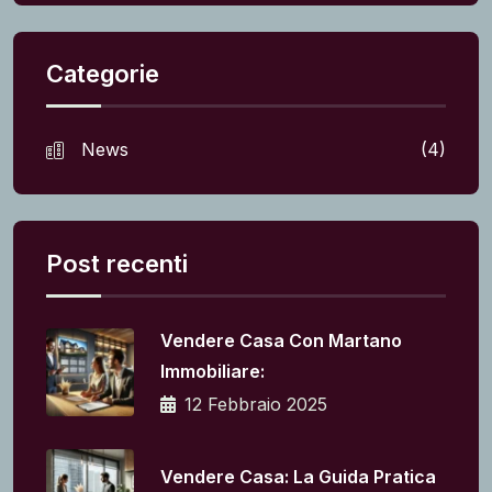
Categorie
News
(4)
Post recenti
Vendere Casa Con Martano
Immobiliare:
12 Febbraio 2025
Vendere Casa: La Guida Pratica