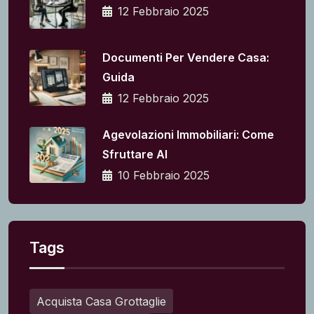
12 Febbraio 2025
Documenti Per Vendere Casa:
Guida
12 Febbraio 2025
Agevolazioni Immobiliari: Come
Sfruttare Al
10 Febbraio 2025
Tags
Acquista Casa Grottaglie