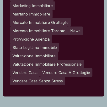
Marketing Immobiliare
Martano Immobiliare
Mercato Immobiliare Grottaglie
Mercato Immobiliare Taranto
News
Provvigione Agenzia
Stato Legittimo Immobile
Valutazione Immobiliare
Valutazione Immobiliare Professionale
Vendere Casa
Vendere Casa A Grottaglie
Vendere Casa Senza Stress