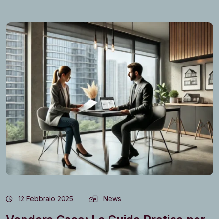
12 Febbraio 2025
News