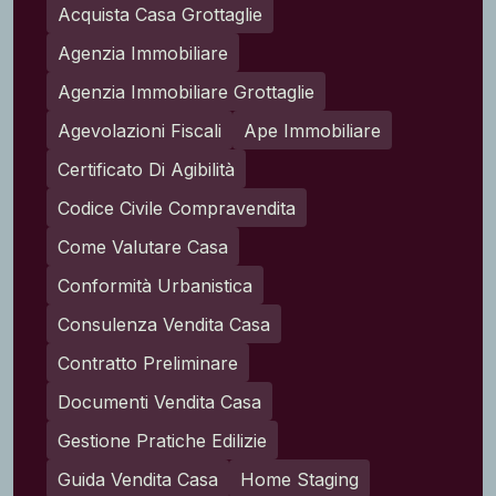
Acquista Casa Grottaglie
Agenzia Immobiliare
Agenzia Immobiliare Grottaglie
Agevolazioni Fiscali
Ape Immobiliare
Certificato Di Agibilità
Codice Civile Compravendita
Come Valutare Casa
Conformità Urbanistica
Consulenza Vendita Casa
Contratto Preliminare
Documenti Vendita Casa
Gestione Pratiche Edilizie
Guida Vendita Casa
Home Staging