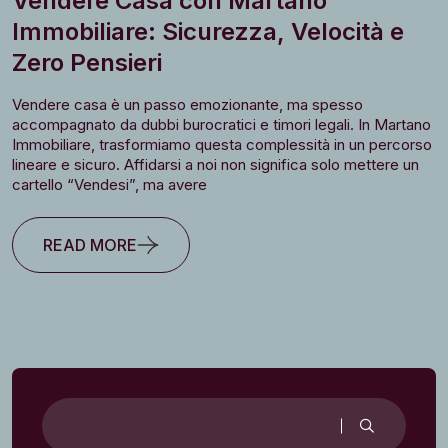
Vendere Casa con Martano
Immobiliare: Sicurezza, Velocità e
Zero Pensieri
Vendere casa è un passo emozionante, ma spesso
accompagnato da dubbi burocratici e timori legali. In Martano
Immobiliare, trasformiamo questa complessità in un percorso
lineare e sicuro. Affidarsi a noi non significa solo mettere un
cartello “Vendesi”, ma avere
READ MORE