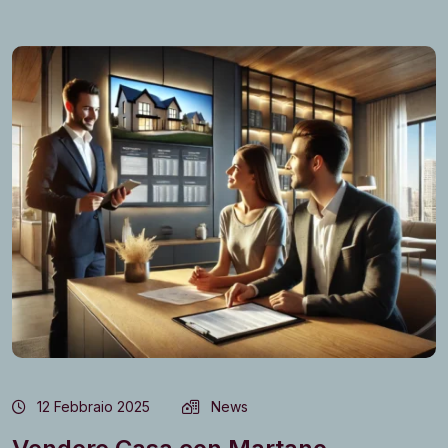
12 Febbraio 2025
News