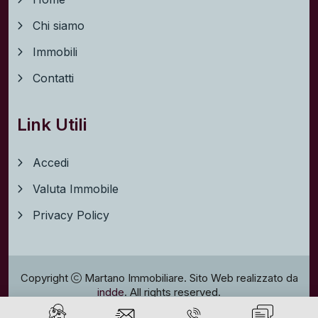
Chi siamo
Immobili
Contatti
Link Utili
Accedi
Valuta Immobile
Privacy Policy
Copyright
Martano Immobiliare. Sito Web realizzato da
indde
. All rights reserved.
Privacy policy