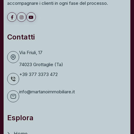
accompagnare i clienti in ogni fase del processo.
Contatti
Via Friuli, 17
74023 Grottaglie (Ta)
+39 377 3373 472
info@martanoimmobiliare.it
Esplora
Home