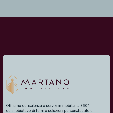
Offriamo consulenza e servizi immobiliari a 360°,
con l'obiettivo di fornire soluzioni personalizzate e