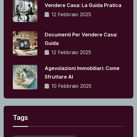
Vendere Casa: La Guida Pratica
12 Febbraio 2025
Documenti Per Vendere Casa:
Guida
12 Febbraio 2025
Agevolazioni Immobiliari: Come
Sfruttare Al
10 Febbraio 2025
Tags