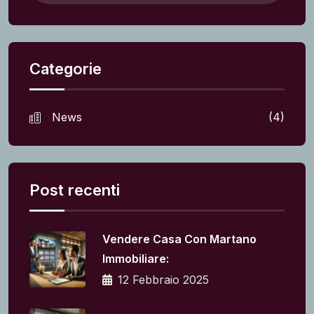
Categorie
News
(4)
Post recenti
Vendere Casa Con Martano
Immobiliare:
12 Febbraio 2025