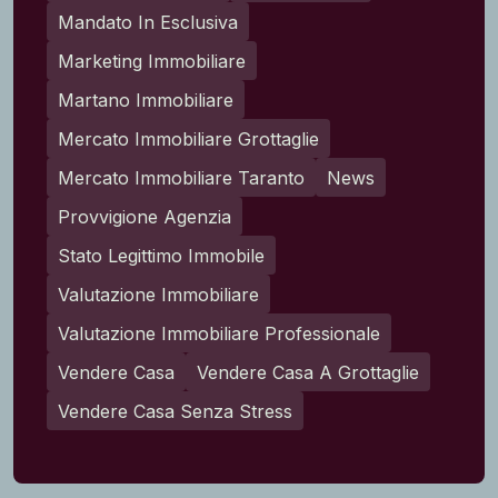
Mandato In Esclusiva
Marketing Immobiliare
Martano Immobiliare
Mercato Immobiliare Grottaglie
Mercato Immobiliare Taranto
News
Provvigione Agenzia
Stato Legittimo Immobile
Valutazione Immobiliare
Valutazione Immobiliare Professionale
Vendere Casa
Vendere Casa A Grottaglie
Vendere Casa Senza Stress