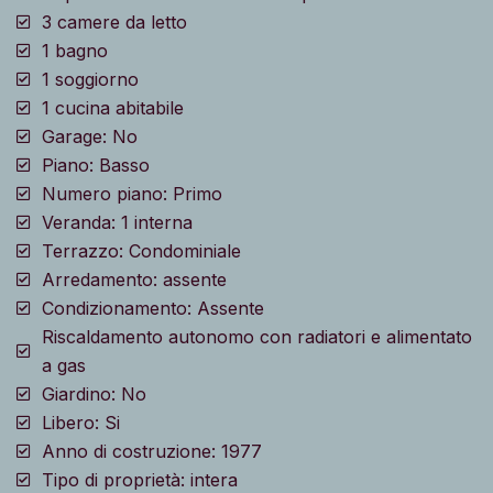
3 camere da letto
1 bagno
1 soggiorno
1 cucina abitabile
Garage: No
Piano: Basso
Numero piano: Primo
Veranda: 1 interna
Terrazzo: Condominiale
Arredamento: assente
Condizionamento: Assente
Riscaldamento autonomo con radiatori e alimentato
a gas
Giardino: No
Libero: Si
Anno di costruzione: 1977
Tipo di proprietà: intera