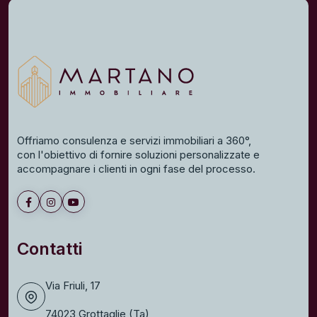
Offriamo consulenza e servizi immobiliari a 360°,
con l'obiettivo di fornire soluzioni personalizzate e
accompagnare i clienti in ogni fase del processo.
Contatti
Via Friuli, 17
74023 Grottaglie (Ta)