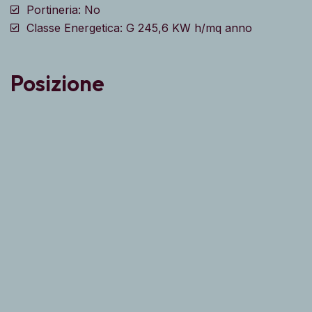
Portineria: No
Classe Energetica: G 245,6 KW h/mq anno
Posizione