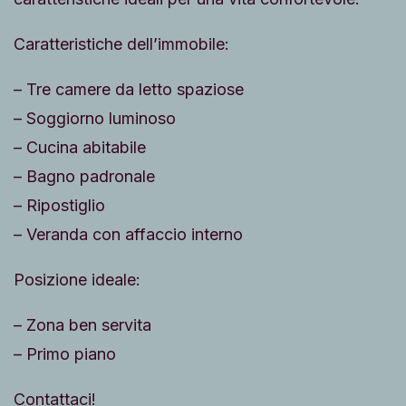
Caratteristiche dell’immobile:
– Tre camere da letto spaziose
– Soggiorno luminoso
– Cucina abitabile
– Bagno padronale
– Ripostiglio
– Veranda con affaccio interno
Posizione ideale:
– Zona ben servita
– Primo piano
Contattaci!