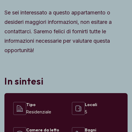
Se sei interessato a questo appartamento o
desideri maggiori informazioni, non esitare a
contattarci. Saremo felici di fornirti tutte le
informazioni necessarie per valutare questa
opportunità! ‎
In sintesi
Tipo
Locali
Residenziale
5
Camere da letto
Bagni