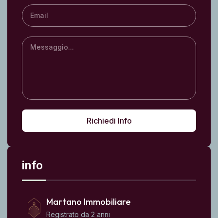
Richiedi Info
info
Martano Immobiliare
Registrato da 2 anni