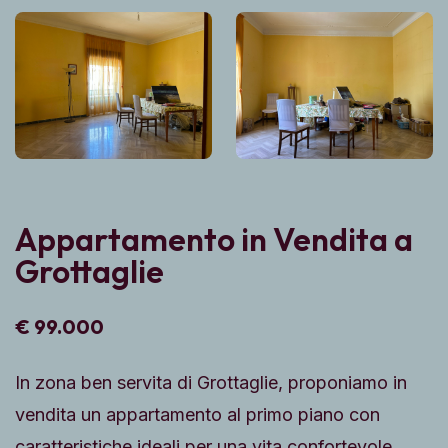
Appartamento in Vendita a
Grottaglie
€ 99.000
In zona ben servita di Grottaglie, proponiamo in
vendita un appartamento al primo piano con
caratteristiche ideali per una vita confortevole.