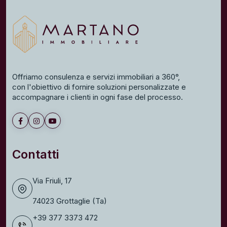
Offriamo consulenza e servizi immobiliari a 360°,
con l'obiettivo di fornire soluzioni personalizzate e
accompagnare i clienti in ogni fase del processo.
Contatti
Via Friuli, 17
74023 Grottaglie (Ta)
+39 377 3373 472