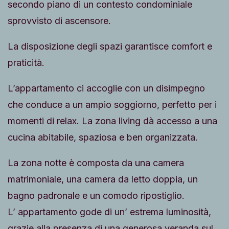
secondo piano di un contesto condominiale
sprovvisto di ascensore.
La disposizione degli spazi garantisce comfort e
praticità.
L’appartamento ci accoglie con un disimpegno
che conduce a un ampio soggiorno, perfetto per i
momenti di relax. La zona living dà accesso a una
cucina abitabile, spaziosa e ben organizzata.
La zona notte è composta da una camera
matrimoniale, una camera da letto doppia, un
bagno padronale e un comodo ripostiglio.
L’ appartamento gode di un’ estrema luminosità,
grazie alla presenza di una generosa veranda sul