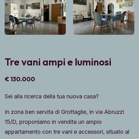
Tre vani ampi e luminosi
€ 130.000
Sei alla ricerca della tua nuova casa?
In zona ben servita di Grottaglie, in via Abruzzi
15/D, proponiamo in vendita un ampio
appartamento con tre vani e accessori, situato al