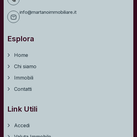
info@martanoimmobiliare.it
Esplora
Home
Chi siamo
Immobili
Contatti
Link Utili
Accedi
Valuta Immobile