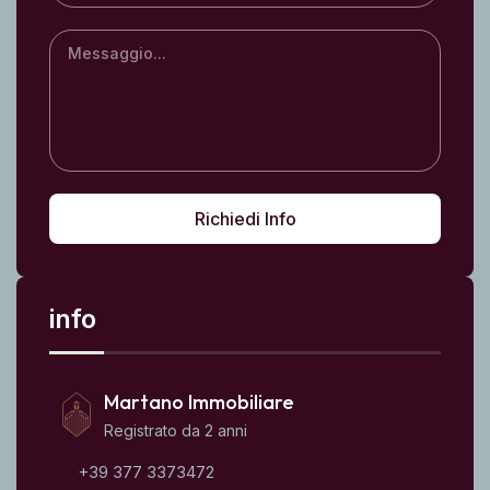
Richiedi Info
info
Martano Immobiliare
Registrato da 2 anni
+39 377 3373472