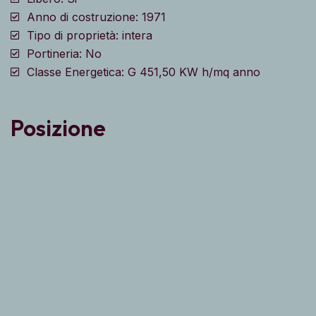
Anno di costruzione: 1971
Tipo di proprietà: intera
Portineria: No
Classe Energetica: G 451,50 KW h/mq anno
Posizione