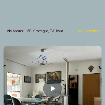
Get Directions
Via Abruzzi, 15D, Grottaglie, TA, Italia