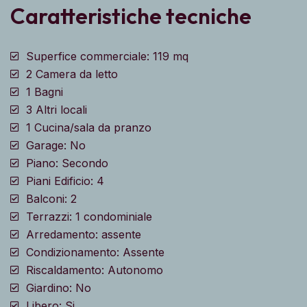
Caratteristiche tecniche
Superfice commerciale: 119 mq
2 Camera da letto
1 Bagni
3 Altri locali
1 Cucina/sala da pranzo
Garage: No
Piano: Secondo
Piani Edificio: 4
Balconi: 2
Terrazzi: 1 condominiale
Arredamento: assente
Condizionamento: Assente
Riscaldamento: Autonomo
Giardino: No
Libero: Si