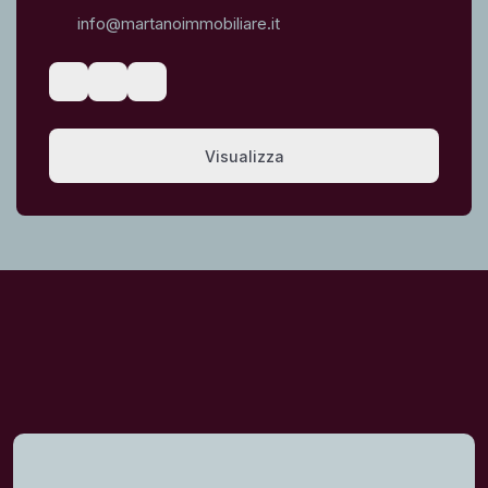
info@martanoimmobiliare.it
Visualizza