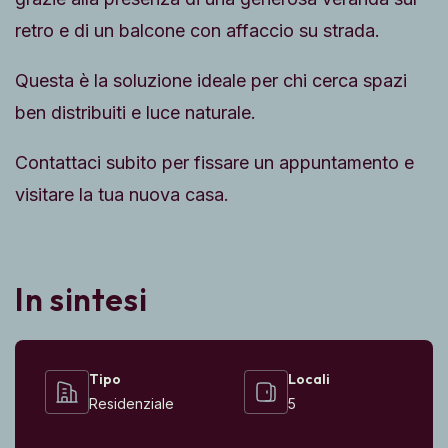
retro e di un balcone con affaccio su strada.
Questa è la soluzione ideale per chi cerca spazi
ben distribuiti e luce naturale.
Contattaci subito per fissare un appuntamento e
visitare la tua nuova casa.
In sintesi
Tipo
Locali
Residenziale
5