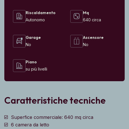
Riscaldamento
Mq
Autonomo
640 circa
Garage
Ascensore
No
No
Piano
su più livelli
Caratteristiche tecniche
Superfice commerciale: 640 mq circa
6 camera da letto