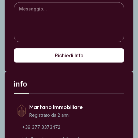
Richiedi Info
info
Martano Immobiliare
Registrato da 2 anni
+39 377 3373472