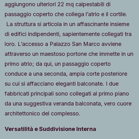
aggiungono ulteriori 22 mq calpestabili di
passaggio coperto che collega l’atrio e il cortile.
La struttura si articola in un affascinante insieme
di edifici indipendenti, sapientemente collegati tra
loro. L’accesso a Palazzo San Marco avviene
attraverso un maestoso portone che immette in un
primo atrio; da qui, un passaggio coperto
conduce a una seconda, ampia corte posteriore
su cui si affacciano eleganti balconate. I due
fabbricati principali sono collegati al primo piano
da una suggestiva veranda balconata, vero cuore
architettonico del complesso.
Versatilità e Suddivisione Interna