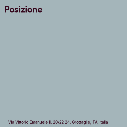
Posizione
Via Vittorio Emanuele II, 20/22 24, Grottaglie, TA, Italia