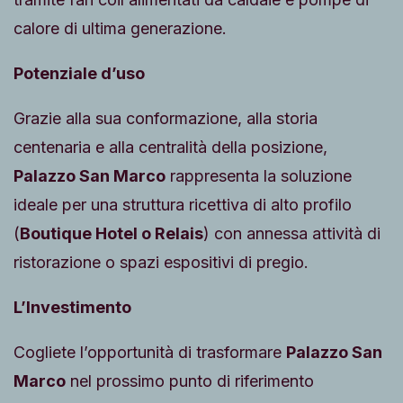
calore di ultima generazione.
Potenziale d’uso
Grazie alla sua conformazione, alla storia
centenaria e alla centralità della posizione,
Palazzo San Marco
rappresenta la soluzione
ideale per una struttura ricettiva di alto profilo
(
Boutique Hotel o Relais
) con annessa attività di
ristorazione o spazi espositivi di pregio.
L’Investimento
Cogliete l’opportunità di trasformare
Palazzo San
Marco
nel prossimo punto di riferimento