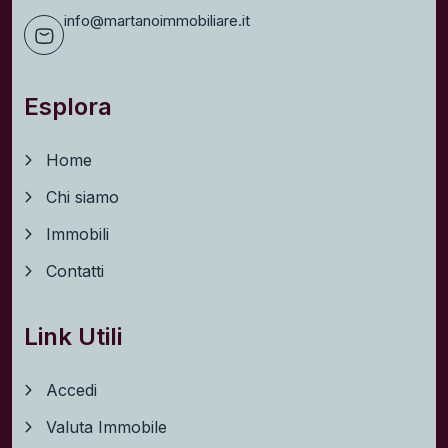
info@martanoimmobiliare.it
Esplora
Home
Chi siamo
Immobili
Contatti
Link Utili
Accedi
Valuta Immobile