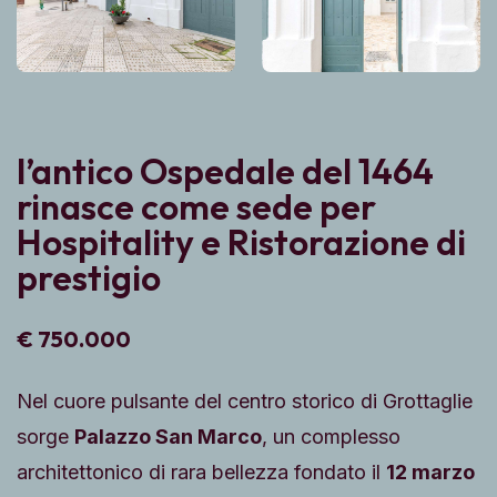
l’antico Ospedale del 1464
rinasce come sede per
Hospitality e Ristorazione di
prestigio
€ 750.000
Nel cuore pulsante del centro storico di Grottaglie
sorge
Palazzo San Marco
, un complesso
architettonico di rara bellezza fondato il
12 marzo