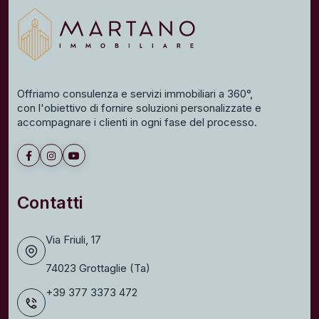
Offriamo consulenza e servizi immobiliari a 360°,
con l'obiettivo di fornire soluzioni personalizzate e
accompagnare i clienti in ogni fase del processo.
Contatti
Via Friuli, 17
74023 Grottaglie (Ta)
+39 377 3373 472