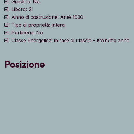
Giardino: No
Libero: Si
Anno di costruzione: Antè 1930
Tipo di proprietà: intera
Portineria: No
Classe Energetica: in fase di rilascio - KWh/mq anno
Posizione