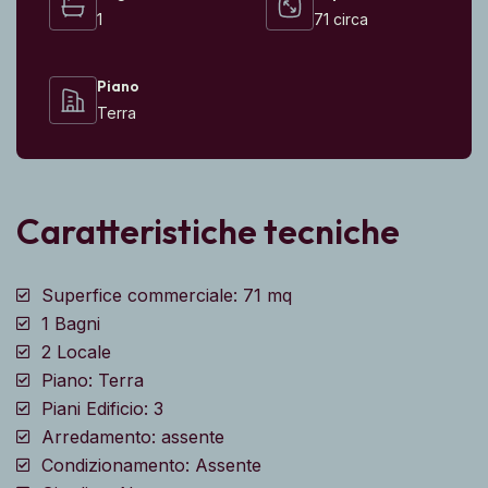
1
71 circa
Piano
Terra
Caratteristiche tecniche
Superfice commerciale: 71 mq
1 Bagni
2 Locale
Piano: Terra
Piani Edificio: 3
Arredamento: assente
Condizionamento: Assente