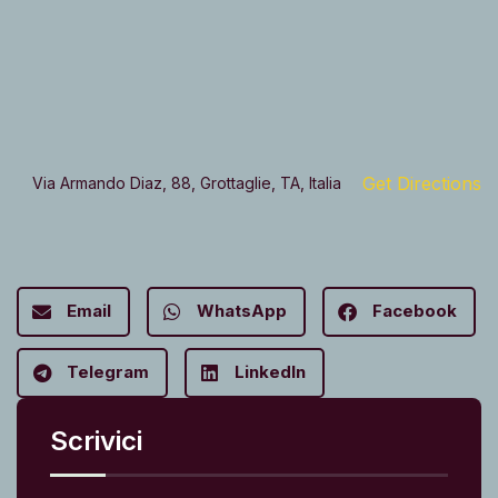
Get Directions
Via Armando Diaz, 88, Grottaglie, TA, Italia
Email
WhatsApp
Facebook
Telegram
LinkedIn
Scrivici