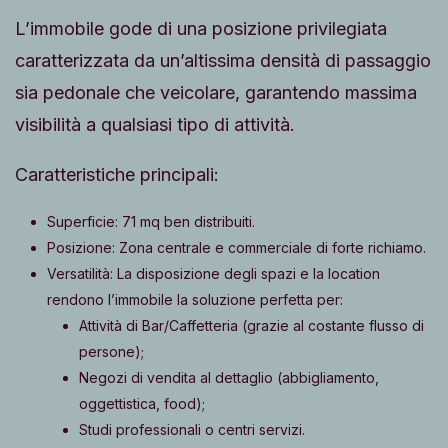
L’immobile gode di una posizione privilegiata
caratterizzata da un’altissima densità di passaggio
sia pedonale che veicolare, garantendo massima
visibilità a qualsiasi tipo di attività.
Caratteristiche principali:
Superficie: 71 mq ben distribuiti.
Posizione: Zona centrale e commerciale di forte richiamo.
Versatilità: La disposizione degli spazi e la location
rendono l’immobile la soluzione perfetta per:
Attività di Bar/Caffetteria (grazie al costante flusso di
persone);
Negozi di vendita al dettaglio (abbigliamento,
oggettistica, food);
Studi professionali o centri servizi.