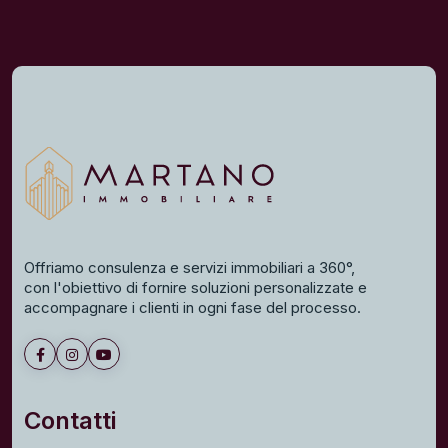
Offriamo consulenza e servizi immobiliari a 360°,
con l'obiettivo di fornire soluzioni personalizzate e
accompagnare i clienti in ogni fase del processo.
Contatti