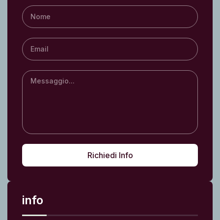
Richiedi Info
info