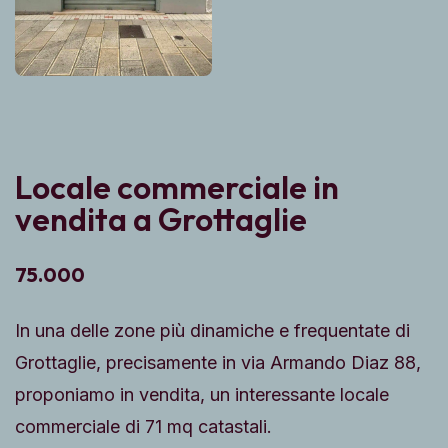
Locale commerciale in
vendita a Grottaglie
75.000
In una delle zone più dinamiche e frequentate di
Grottaglie, precisamente in via Armando Diaz 88,
proponiamo in vendita, un interessante locale
commerciale di 71 mq catastali.