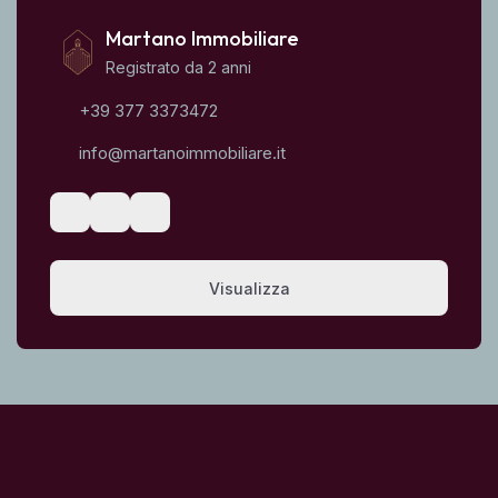
Martano Immobiliare
Registrato da 2 anni
+39 377 3373472
info@martanoimmobiliare.it
Visualizza