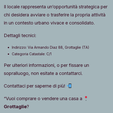
Il locale rappresenta un’opportunità strategica per
chi desidera avviare o trasferire la propria attività
in un contesto urbano vivace e consolidato.
Dettagli tecnici:
Indirizzo: Via Armando Diaz 88, Grottaglie (TA)
Categoria Catastale: C/1
Per ulteriori informazioni, o per fissare un
sopralluogo, non esitate a contattarci.
Contattaci per saperne di più!
“Vuoi comprare o vendere una casa a
Grottaglie
?