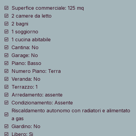
Superfice commerciale: 125 mq
2 camere da letto
2 bagni
1 soggiorno
1 cucina abitabile
Cantina: No
Garage: No
Piano: Basso
Numero Piano: Terra
Veranda: No
Terrazzo: 1
Arredamento: assente
Condizionamento: Assente
Riscaldamento autonomo con radiatori e alimentato
a gas
Giardino: No
Libero: Si