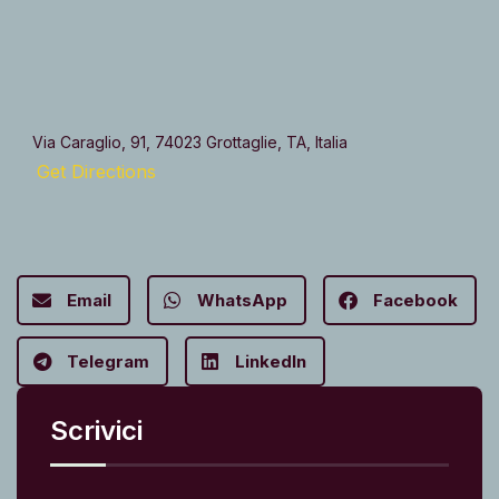
Via Caraglio, 91, 74023 Grottaglie, TA, Italia
Get Directions
Email
WhatsApp
Facebook
Telegram
LinkedIn
Scrivici