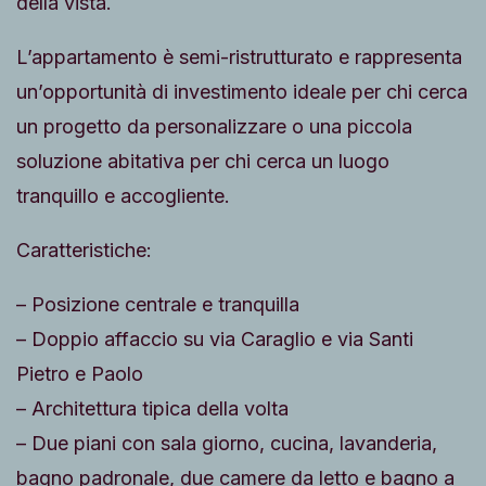
della vista.
L’appartamento è semi-ristrutturato e rappresenta
un’opportunità di investimento ideale per chi cerca
un progetto da personalizzare o una piccola
soluzione abitativa per chi cerca un luogo
tranquillo e accogliente.
Caratteristiche:
– Posizione centrale e tranquilla
– Doppio affaccio su via Caraglio e via Santi
Pietro e Paolo
– Architettura tipica della volta
– Due piani con sala giorno, cucina, lavanderia,
bagno padronale, due camere da letto e bagno a