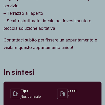
servizio
– Terrazzo all’aperto
– Semi-ristrutturato, ideale per investimento o
piccola soluzione abitativa
Contattaci subito per fissare un appuntamento e
visitare questo appartamento unico!
In sintesi
Tipo
Locali
Residenziale
4