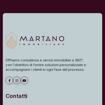
Offriamo consulenza e servizi immobiliari a 360°,
con l'obiettivo di fornire soluzioni personalizzate e
accompagnare i clienti in ogni fase del processo.
Contatti