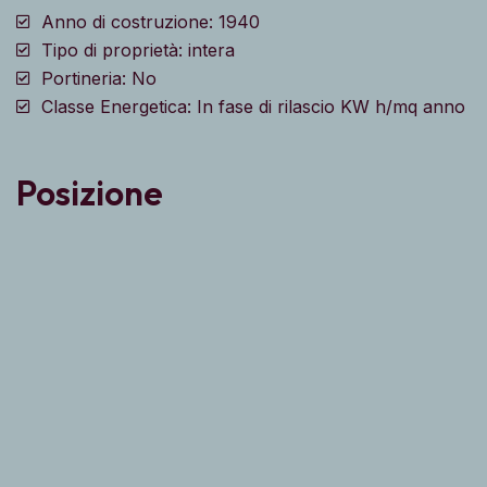
Anno di costruzione: 1940
Tipo di proprietà: intera
Portineria: No
Classe Energetica: In fase di rilascio KW h/mq anno
Posizione