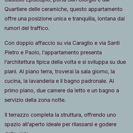
Quartiere delle ceramiche, questo appartamento
offre una posizione unica e tranquilla, lontana dai
rumori del traffico.
Con doppio affaccio su via Caraglio e via Santi
Pietro e Paolo, l’appartamento presenta
l’architettura tipica della volta e si sviluppa su due
piani. Al piano terra, troverai la sala giorno, la
cucina, la lavanderia e il bagno padronale. Al
primo piano, due camere da letto e un bagno a
servizio della zona notte.
Il terrazzo completa la struttura, offrendo uno
spazio all’aperto ideale per rilassarsi e godere