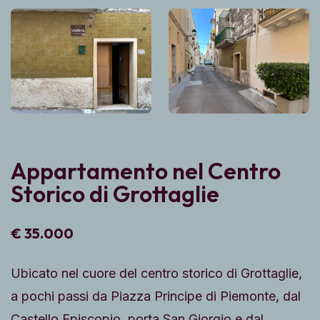
Appartamento nel Centro
Storico di Grottaglie
€ 35.000
Ubicato nel cuore del centro storico di Grottaglie,
a pochi passi da Piazza Principe di Piemonte, dal
Castello Episcopio, porta San Giorgio e dal