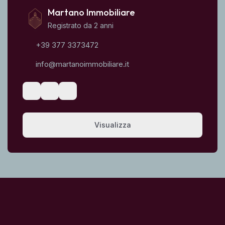
Martano Immobiliare
Registrato da 2 anni
+39 377 3373472
info@martanoimmobiliare.it
Visualizza