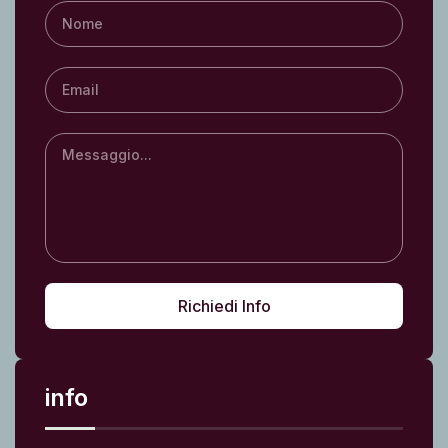
Richiedi Info
info