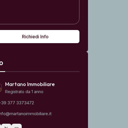
Richiedi Info
fo
Martano Immobiliare
Registrato da 1 anno
+39 377 3373472
info@martanoimmobiliare.it