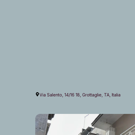
Via Salento, 14/16 18, Grottaglie, TA, Italia