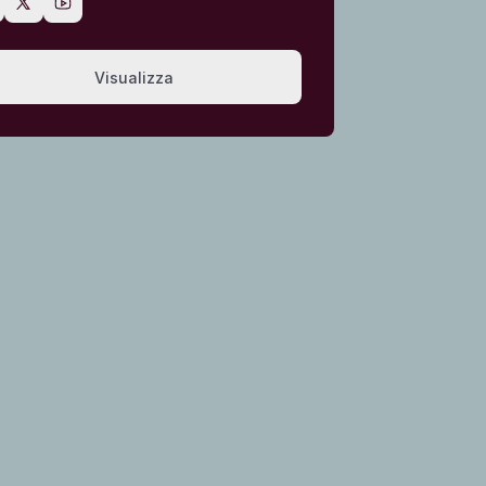
Visualizza