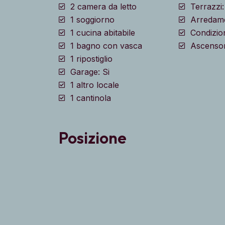
2 camera da letto
Terrazzi:
1 soggiorno
Arredame
1 cucina abitabile
Condizio
1 bagno con vasca
Ascenso
1 ripostiglio
Garage: Si
1 altro locale
1 cantinola
Posizione