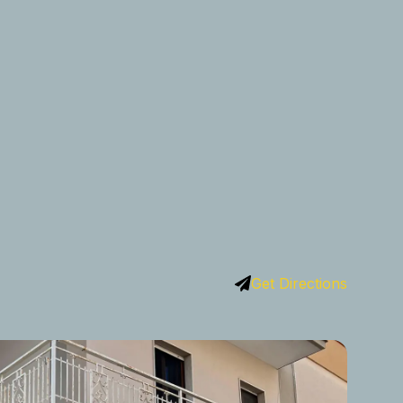
Get Directions