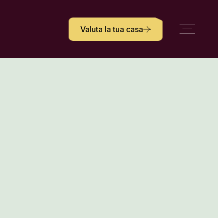
Valuta la tua casa