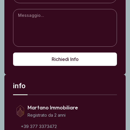
Richiedi Info
info
Martano Immobiliare
Registrato da 2 anni
+39 377 3373472