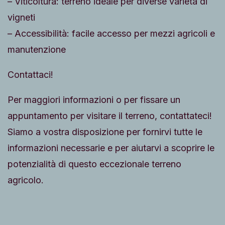
– Viticoltura: terreno ideale per diverse varietà di
vigneti
– Accessibilità: facile accesso per mezzi agricoli e
manutenzione
Contattaci!
Per maggiori informazioni o per fissare un
appuntamento per visitare il terreno, contattateci!
Siamo a vostra disposizione per fornirvi tutte le
informazioni necessarie e per aiutarvi a scoprire le
potenzialità di questo eccezionale terreno
agricolo.