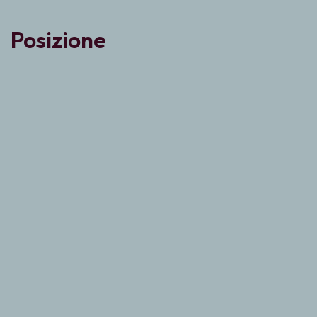
Posizione