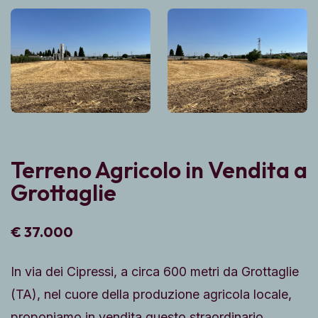
Terreno Agricolo in Vendita a
Grottaglie
€ 37.000
In via dei Cipressi, a circa 600 metri da Grottaglie
(TA), nel cuore della produzione agricola locale,
proponiamo in vendita questo straordinario