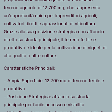
terreno agricolo di 12.700 mq, che rappresenta
un’opportunità unica per imprenditori agricoli,
coltivatori diretti e appassionati di viticoltura.
Grazie alla sua posizione strategica con affaccio
diretto su strada principale, il terreno fertile e
produttivo è ideale per la coltivazione di vigneti di
alta qualità o altre colture.
Caratteristiche Principali:
– Ampia Superficie: 12.700 mq di terreno fertile e
produttivo
– Posizione Strategica: affaccio su strada
principale per facile accesso e visibilità