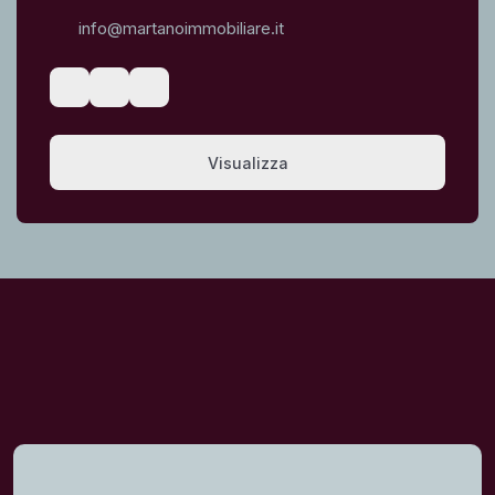
info@martanoimmobiliare.it
Visualizza