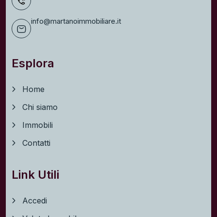
info@martanoimmobiliare.it
Esplora
Home
Chi siamo
Immobili
Contatti
Link Utili
Accedi