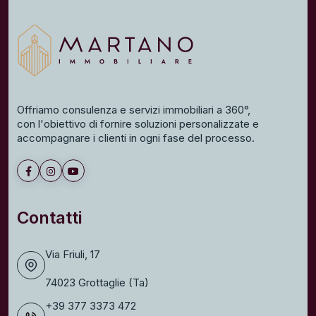
Offriamo consulenza e servizi immobiliari a 360°,
con l'obiettivo di fornire soluzioni personalizzate e
accompagnare i clienti in ogni fase del processo.
Contatti
Via Friuli, 17
74023 Grottaglie (Ta)
+39 377 3373 472