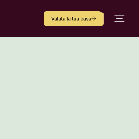
Valuta la tua casa