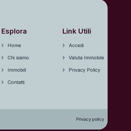
Esplora
Link Utili
Home
Accedi
Chi siamo
Valuta Immobile
Immobili
Privacy Policy
Contatti
Privacy policy