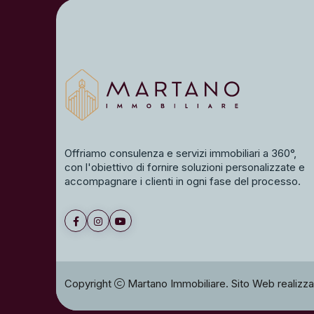
Offriamo consulenza e servizi immobiliari a 360°,
con l'obiettivo di fornire soluzioni personalizzate e
accompagnare i clienti in ogni fase del processo.
Copyright
Martano Immobiliare. Sito Web realizz