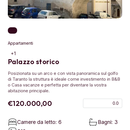
Appartamenti
+1
Palazzo storico
Posizionata su un arco e con vista panoramica sul golfo
di Taranto la struttura è ideale come investimento in B&B
o Casa vacanze e perfetta per diventare la vostra
abitazione principale.
€120.000,00
0.0
Camere da letto: 6
Bagni: 3