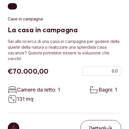
Case in campagna
La casa in campagna
Sei alla ricerca di una casa in campagna per godere della
quiete della natura o realizzare una splendida casa
vacanze? Questa potrebbe essere la soluzione che
cerchi!
€70.000,00
0.0
Camere da letto: 1
Bagni: 1
131 mq
Dettagli