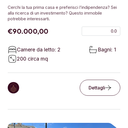
Cerchi la tua prima casa e preferisci l’indipendenza? Sei
alla ricerca di un investimento? Questo immobile
potrebbe interessarti.
€90.000,00
0.0
Camere da letto: 2
Bagni: 1
200 circa mq
Dettagli