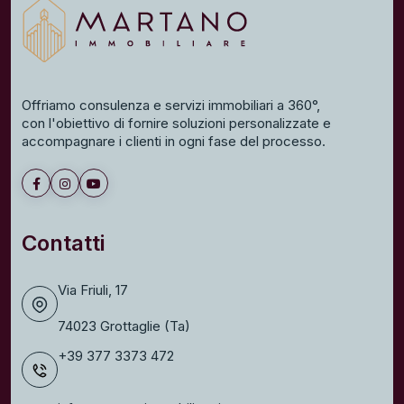
Offriamo consulenza e servizi immobiliari a 360°,
con l'obiettivo di fornire soluzioni personalizzate e
accompagnare i clienti in ogni fase del processo.
Contatti
Via Friuli, 17
74023 Grottaglie (Ta)
+39 377 3373 472