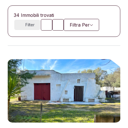
34
Immobili trovati
Filtra Per
Filter