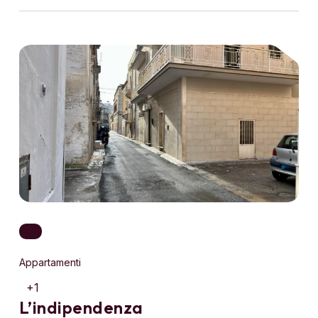
Appartamenti
+1
L’indipendenza