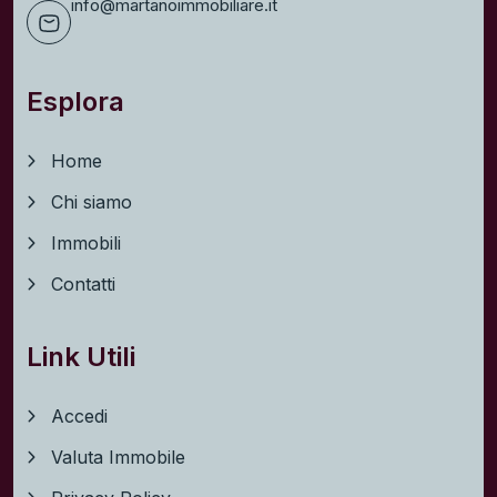
info@martanoimmobiliare.it
Esplora
Home
Chi siamo
Immobili
Contatti
Link Utili
Accedi
Valuta Immobile