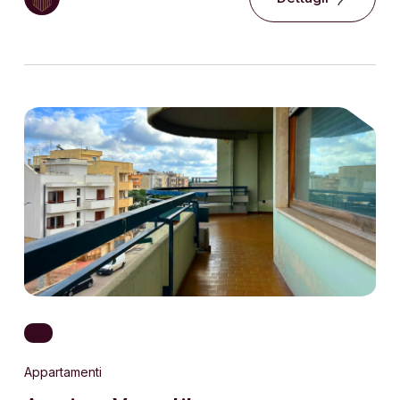
Appartamenti