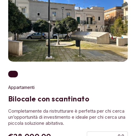
Appartamenti
Bilocale con scantinato
Completamente da ristrutturare è perfetta per chi cerca
un’opportunità di investimento e ideale per chi cerca una
piccola soluzione abitativa.