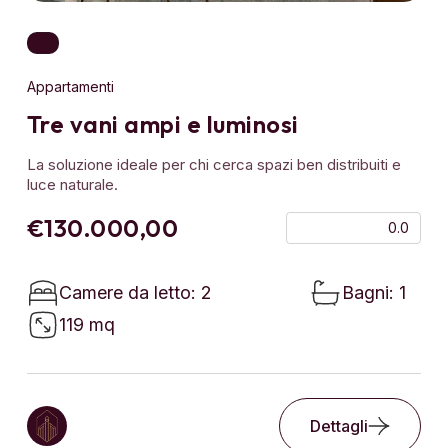
Appartamenti
Tre vani ampi e luminosi
La soluzione ideale per chi cerca spazi ben distribuiti e
luce naturale.
€130.000,00
0.0
Camere da letto: 2
Bagni: 1
119 mq
Dettagli