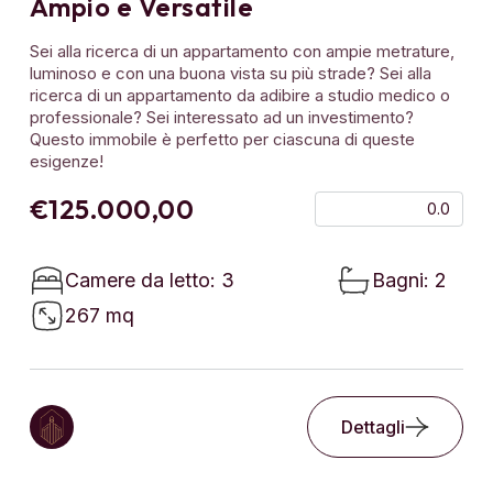
Ampio e Versatile
Sei alla ricerca di un appartamento con ampie metrature,
luminoso e con una buona vista su più strade? Sei alla
ricerca di un appartamento da adibire a studio medico o
professionale? Sei interessato ad un investimento?
Questo immobile è perfetto per ciascuna di queste
esigenze!
€125.000,00
0.0
Camere da letto: 3
Bagni: 2
267 mq
Dettagli