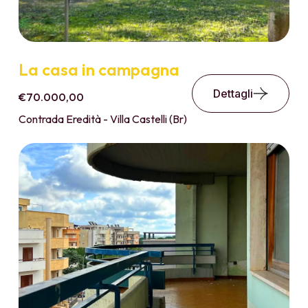
La casa in campagna
Dettagli
€70.000,00
Contrada Eredità - Villa Castelli (Br)