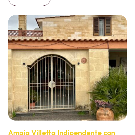
Ampia Villetta Indipendente con