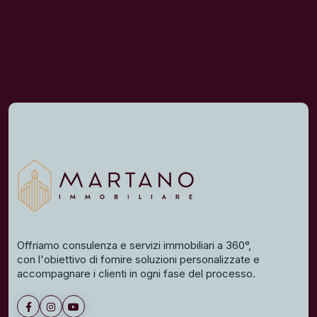
Offriamo consulenza e servizi immobiliari a 360°,
con l'obiettivo di fornire soluzioni personalizzate e
accompagnare i clienti in ogni fase del processo.