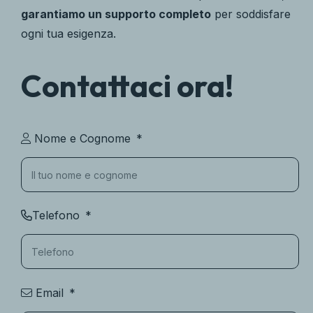
garantiamo un supporto completo
per soddisfare
ogni tua esigenza.
Contattaci ora!
Nome e Cognome
Telefono
Email