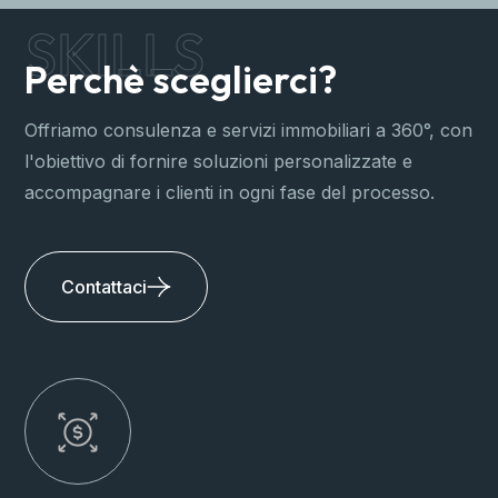
SKILLS
Perchè sceglierci?
Offriamo consulenza e servizi immobiliari a 360°, con
l'obiettivo di fornire soluzioni personalizzate e
accompagnare i clienti in ogni fase del processo.
Contattaci