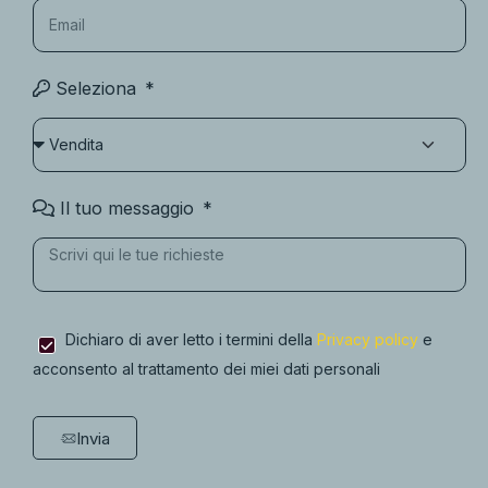
Seleziona
Il tuo messaggio
Dichiaro di aver letto i termini della
Privacy policy
e
acconsento al trattamento dei miei dati personali
Invia