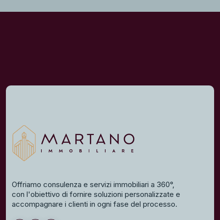
Offriamo consulenza e servizi immobiliari a 360°,
con l'obiettivo di fornire soluzioni personalizzate e
accompagnare i clienti in ogni fase del processo.