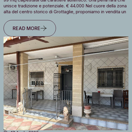
unisce tradizione e potenziale. € 44.000 Nel cuore della zona
alta del centro storico di Grottaglie, proponiamo in vendita un
READ MORE