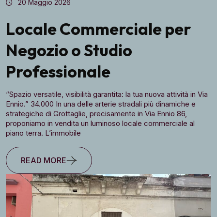
20 Maggio 2026
Locale Commerciale per
Negozio o Studio
Professionale
“Spazio versatile, visibilità garantita: la tua nuova attività in Via
Ennio.” 34.000 In una delle arterie stradali più dinamiche e
strategiche di Grottaglie, precisamente in Via Ennio 86,
proponiamo in vendita un luminoso locale commerciale al
piano terra. L’immobile
READ MORE