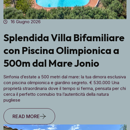
16 Giugno 2026
Splendida Villa Bifamiliare
con Piscina Olimpionica a
500m dal Mare Jonio
Sinfonia d’estate a 500 metri dal mare: la tua dimora esclusiva
con piscina olimpionica e giardino segreto. € 530.000 Una
proprietà straordinaria dove il tempo si ferma, pensata per chi
cerca il perfetto connubio tra l’autenticità della natura
pugliese
READ MORE