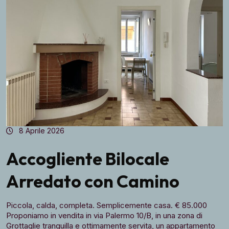
8 Aprile 2026
Accogliente Bilocale
Arredato con Camino
Piccola, calda, completa. Semplicemente casa. € 85.000
Proponiamo in vendita in via Palermo 10/B, in una zona di
Grottaglie tranquilla e ottimamente servita, un appartamento