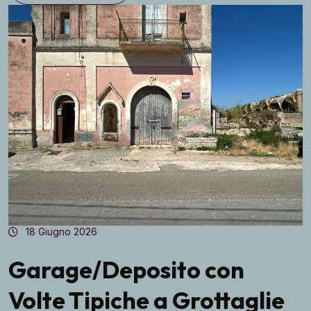
18 Giugno 2026
Garage/Deposito con
Volte Tipiche a Grottaglie