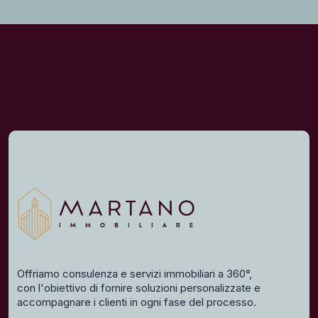
Offriamo consulenza e servizi immobiliari a 360°,
con l'obiettivo di fornire soluzioni personalizzate e
accompagnare i clienti in ogni fase del processo.