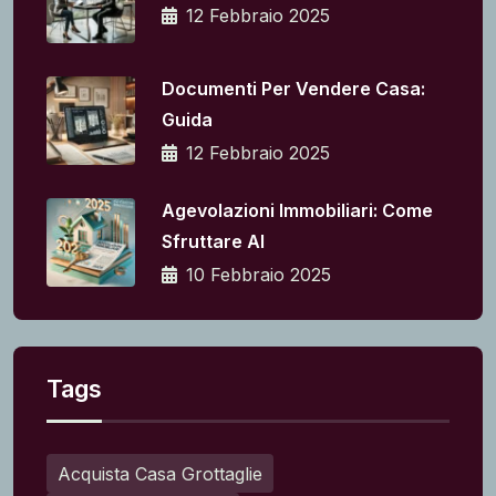
12 Febbraio 2025
Documenti Per Vendere Casa:
Guida
12 Febbraio 2025
Agevolazioni Immobiliari: Come
Sfruttare Al
10 Febbraio 2025
Tags
Acquista Casa Grottaglie