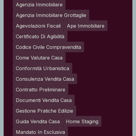
Agenzia Immobiliare
Agenzia Immobiliare Grottaglie
Agevolazioni Fiscali
Ape Immobiliare
Certificato Di Agibilità
Codice Civile Compravendita
Come Valutare Casa
Conformità Urbanistica
Consulenza Vendita Casa
Contratto Preliminare
Documenti Vendita Casa
Gestione Pratiche Edilizie
Guida Vendita Casa
Home Staging
Mandato In Esclusiva