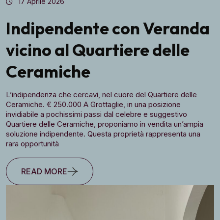
17 Aprile 2026
Indipendente con Veranda
vicino al Quartiere delle
Ceramiche
L’indipendenza che cercavi, nel cuore del Quartiere delle
Ceramiche. € 250.000 A Grottaglie, in una posizione
invidiabile a pochissimi passi dal celebre e suggestivo
Quartiere delle Ceramiche, proponiamo in vendita un’ampia
soluzione indipendente. Questa proprietà rappresenta una
rara opportunità
READ MORE