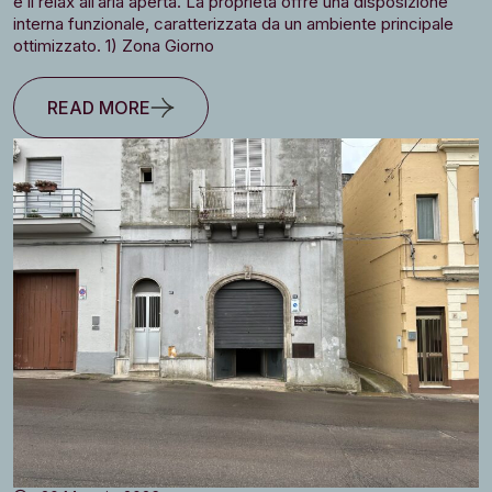
e il relax all’aria aperta. La proprietà offre una disposizione
interna funzionale, caratterizzata da un ambiente principale
ottimizzato. 1) Zona Giorno
READ MORE