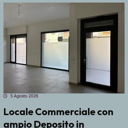
5 Agosto 2026
Locale Commerciale con
ampio Deposito in