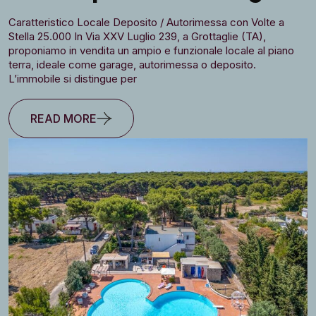
Caratteristico Locale Deposito / Autorimessa con Volte a
Stella 25.000 In Via XXV Luglio 239, a Grottaglie (TA),
proponiamo in vendita un ampio e funzionale locale al piano
terra, ideale come garage, autorimessa o deposito.
L’immobile si distingue per
READ MORE