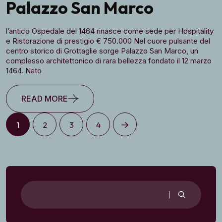
Palazzo San Marco
l’antico Ospedale del 1464 rinasce come sede per Hospitality
e Ristorazione di prestigio € 750.000 Nel cuore pulsante del
centro storico di Grottaglie sorge Palazzo San Marco, un
complesso architettonico di rara bellezza fondato il 12 marzo
1464. Nato
READ MORE
1
2
3
4