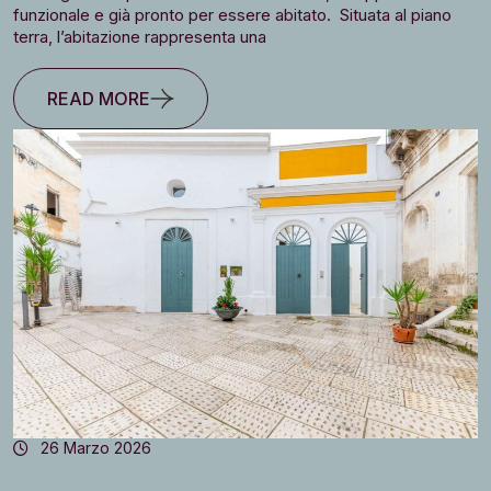
funzionale e già pronto per essere abitato. Situata al piano
terra, l’abitazione rappresenta una
READ MORE
26 Marzo 2026