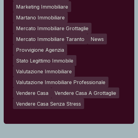
Marketing Immobiliare
Martano Immobiliare
Mercato Immobiliare Grottaglie
Mercato Immobiliare Taranto
News
Provvigione Agenzia
Stato Legittimo Immobile
Valutazione Immobiliare
Valutazione Immobiliare Professionale
Vendere Casa
Vendere Casa A Grottaglie
Vendere Casa Senza Stress