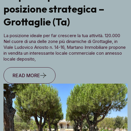
posizione strategica –
Grottaglie (Ta)
La posizione ideale per far crescere la tua attività. 120.000
Nel cuore di una delle zone più dinamiche di Grottaglie, in
Viale Ludovico Ariosto n. 14-16, Martano Immobiliare propone
in vendita un interessante locale commerciale con annesso
locale deposito,
READ MORE