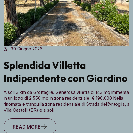
30 Giugno 2026
Splendida Villetta
Indipendente con Giardino
A soli 3 km da Grottaglie. Generosa villetta di 143 mq immersa
in un lotto di 2.550 mq in zona residenziale. € 190.000 Nella
rinomata e tranquilla zona residenziale di Strada dell’Antoglia, a
Villa Castelli (BR) e a soli
READ MORE