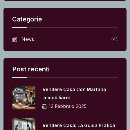
Categorie
News
(4)
Post recenti
Vendere Casa Con Martano
Immobiliare:
12 Febbraio 2025
Vendere Casa: La Guida Pratica