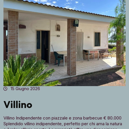
15 Giugno 2026
Villino
Villino Indipendente con piazzale e zona barbecue € 80.000
Splendido villino indipendente, perfetto per chi ama la natura